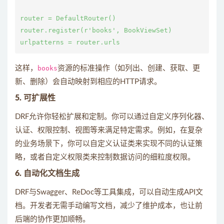
router = DefaultRouter()

router.register(r'books', BookViewSet)

这样，
books
资源的标准操作（如列出、创建、获取、更
新、删除）会自动映射到相应的HTTP请求。
5. 可扩展性
DRF允许你轻松扩展和定制。你可以通过自定义序列化器、
认证、权限控制、视图等来满足特定需求。例如，在复杂
的业务场景下，你可以自定义认证类来实现不同的认证策
略，或者自定义权限类来控制数据访问的细粒度权限。
6. 自动化文档生成
DRF与Swagger、ReDoc等工具集成，可以自动生成API文
档。开发者无需手动编写文档，减少了维护成本，也让前
后端的协作更加顺畅。