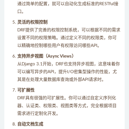
通过简单的配置，就可以自动化生成标准的RESTful接
口。
灵活的权限控制
DRF提供了完善的权限控制系统，可以根据不同的需求
设置不同的权限策略。通过定义不同的权限类，你可
以精确地控制哪些用户有权限访问哪些API。
支持异步视图（Async Views）
从Django 3.1开始，DRF也支持异步视图，这意味着你
可以编写异步的API，提升I/O密集型操作的性能，尤
其是在处理大量数据库查询或外部API请求时。
可扩展性
DRF具有很强的可扩展性。你可以通过自定义序列化
器、认证类、权限类、视图类等方式，完全根据项目
需求进行定制化开发。
自动文档生成