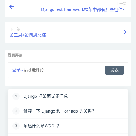
上一篇
Django rest framework框架中都有那些组件？
下一篇
第三周+第四周总结
发表评论
登录...
后才能评论
Django 框架面试题汇总
1
解释一下 Django 和 Tornado 的关系？
2
阐述什么是WSGI ？
3