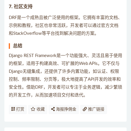
7. 社区支持
DRF是一个成熟且被广泛使用的框架。它拥有丰富的文档、
示例和教程，社区也非常活跃，开发者可以通过官方文档
和StackOverflow等平台找到解决问题的方案。
总结
Django REST Framework是一个功能强大、灵活且易于使用
的框架，适用于构建高效、可扩展的Web APIs。它不仅与
Django无缝集成，还提供了许多内置功能，如认证、权限
控制、频率限制、分页等，极大地提高了API开发的效率和
安全性。借助DRF，开发者可以专注于业务逻辑，减少繁琐
的开发工作，从而加速项目交付和迭代。
打赏
收藏
海报挣佣金
推广链接