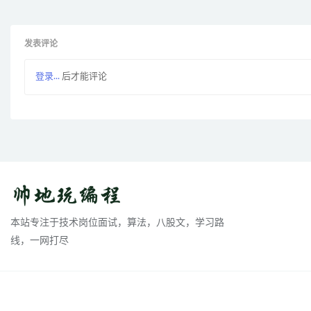
发表评论
登录...
后才能评论
本站专注于技术岗位面试，算法，八股文，学习路
线，一网打尽