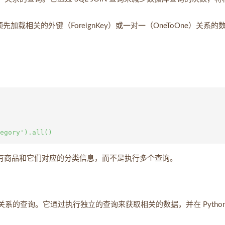
来预先加载相关的外键（ForeignKey）或一对一（OneToOne）关系的
有商品和它们对应的分类信息，而不是执行多个查询。
关系的查询。它通过执行独立的查询来获取相关的数据，并在 Python