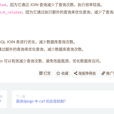
ted
，因为它通过 JOIN 查询减少了查询次数，执行效率较高。
tch_related
，因为它通过执行额外的查询来优化查询，减少了查询
QL JOIN 来进行优化，减少数据库查询次数。
通过额外的查询来优化查询，减少数据库查询次数。
ango 可以有效减少查询次数，避免性能瓶颈，优化数据库访问。
打赏
收藏
海报挣佣金
推广
篇
下一篇
法？
简述django 中 csrf 的实现机制？