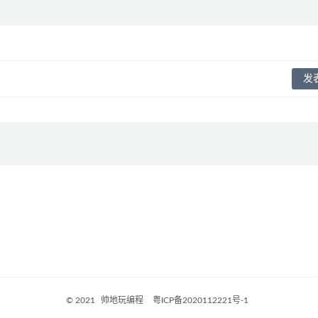
© 2021
帅地玩编程
粤ICP备2020112221号-1