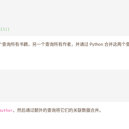
查询所有书籍，另一个查询所有作者，并通过 Python 合并这两个
Author
，然后通过额外的查询将它们的关联数据合并。