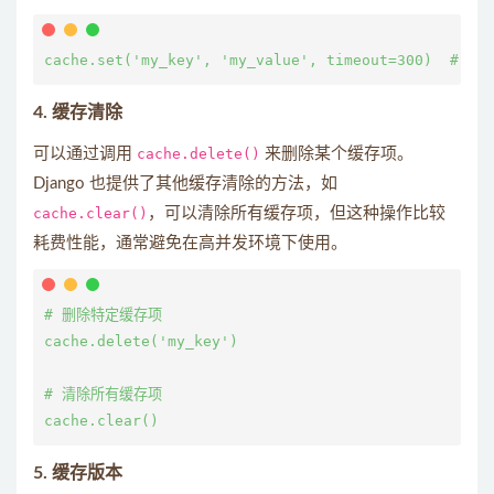
4.
缓存清除
可以通过调用
cache.delete()
来删除某个缓存项。
Django 也提供了其他缓存清除的方法，如
cache.clear()
，可以清除所有缓存项，但这种操作比较
耗费性能，通常避免在高并发环境下使用。
# 删除特定缓存项

cache.delete('my_key')

# 清除所有缓存项

5.
缓存版本