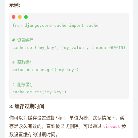
示例
：
from django.core.cache import cache

# 设置缓存

cache.set('my_key', 'my_value', timeout=60*15)  # 
# 获取缓存

value = cache.get('my_key')

# 删除缓存

3.
缓存过期时间
你可以为缓存设置过期时间，单位为秒。默认情况下，缓
存是永久有效的，直到被显式删除。可以通过
timeout
参
数设置缓存的过期时间。