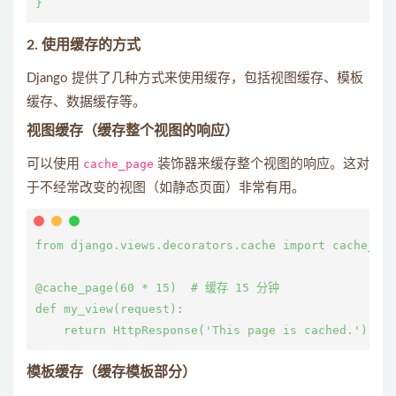
2.
使用缓存的方式
Django 提供了几种方式来使用缓存，包括视图缓存、模板
缓存、数据缓存等。
视图缓存
（缓存整个视图的响应）
可以使用
cache_page
装饰器来缓存整个视图的响应。这对
于不经常改变的视图（如静态页面）非常有用。
from django.views.decorators.cache import cache_pag
@cache_page(60 * 15)  # 缓存 15 分钟

def my_view(request):

模板缓存
（缓存模板部分）