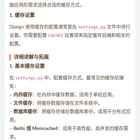
据应用的需求选择合适的缓存方式。
1.
缓存设置
Django 使用缓存的配置通常是在
settings.py
文件中进行
设置。你需要配置
CACHES
设置项来指定缓存后端和相关的
配置。
详细讲解与拓展
1.
基本缓存设置
在
settings.py
中，配置缓存方式。最常见的缓存后端
有：
–
内存缓存
：在内存中缓存数据，适用于单机应用。
–
文件缓存
：将缓存数据存储在文件系统中。
–
数据库缓存
：将缓存存储在数据库表中，适用于分布式应
用。
–
Redis 或 Memcached
：适用于高性能、高并发的缓存需
求。