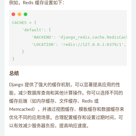
例如，Redis 缓存设置如下：
CACHES = {

    'default': {

        'BACKEND': 'django_redis.cache.RedisCache',

        'LOCATION': 'redis://127.0.0.1:6379/1',

    }

总结
Django 提供了强大的缓存机制，可以显著提高应用的性
能，减少数据库查询和其他计算操作。你可以选择不同的
缓存后端（如内存缓存、文件缓存、Redis 或
Memcached），并通过视图缓存、模板缓存和数据缓存来
优化不同的应用场景。合理配置缓存和设置过期时间，可
以有效减少服务器负担，提高响应速度。