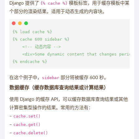
Django 提供了
{% cache %}
模板标签，用于缓存模板中某
个部分的渲染结果。适用于动态生成的内容块。
{% load cache %}

{% cache 600 sidebar %}

    <!-- 动态内容 -->

    <div>Some dynamic content that changes periodic
在这个例子中，
sidebar
部分将被缓存 600 秒。
数据缓存
（缓存数据库查询结果或计算结果）
使用 Django 的缓存 API，可以缓存数据库查询结果或其他
计算密集型操作的结果。常用的方法有：
–
cache.set()
–
cache.get()
–
cache.delete()