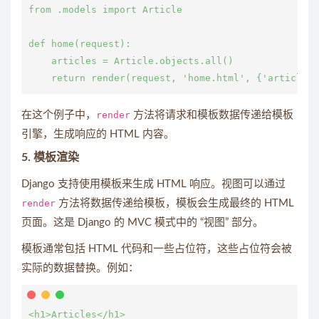
from .models import Article

def home(request):

    articles = Article.objects.all()

在这个例子中，
render
方法将请求和模板数据传递给模板
引擎，生成响应的 HTML 内容。
5.
模板渲染
Django 支持使用模板来生成 HTML 响应。视图可以通过
render
方法将数据传递给模板，模板会生成最终的 HTML
页面。这是 Django 的 MVC 模式中的 “视图” 部分。
模板通常包括 HTML 代码和一些占位符，这些占位符会被
实际的数据替换。例如：
<h1>Articles</h1>
