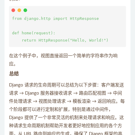
from django.http import HttpResponse

def home(request):

在这个例子中，视图直接返回一个简单的字符串作为响
应。
总结
Django 请求的生命周期可以总结为以下步骤：客户端发送
请求 → Django 服务器接收请求 → 路由匹配视图 → 中间
件处理请求 → 视图处理请求 → 模板渲染 → 返回响应。每
个阶段都可以进行定制和扩展，特别是通过中间件，
Django 提供了一个非常灵活的机制来处理请求和响应。这
种请求生命周期机制帮助开发者更好地控制应用的各个方
面，从 URL 路由到响应的生成，确保了 Django 框架的高