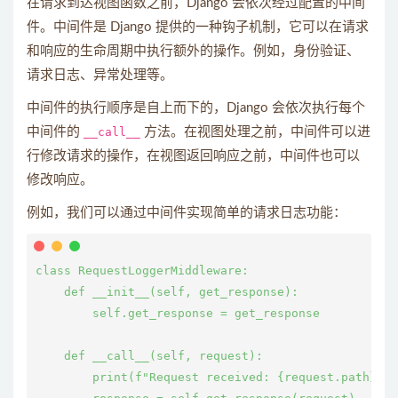
在请求到达视图函数之前，Django 会依次经过配置的中间
件。中间件是 Django 提供的一种钩子机制，它可以在请求
和响应的生命周期中执行额外的操作。例如，身份验证、
请求日志、异常处理等。
中间件的执行顺序是自上而下的，Django 会依次执行每个
中间件的
__call__
方法。在视图处理之前，中间件可以进
行修改请求的操作，在视图返回响应之前，中间件也可以
修改响应。
例如，我们可以通过中间件实现简单的请求日志功能：
class RequestLoggerMiddleware:

    def __init__(self, get_response):

        self.get_response = get_response

    def __call__(self, request):

        print(f"Request received: {request.path}")
