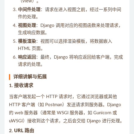
（view）。
中间件处理
：请求在进入视图之前，经过一系列中间
件的处理。
视图处理
：Django 调用对应的视图函数来处理请求，
生成响应数据。
模板渲染
：视图可以选择渲染模板，将数据嵌入
HTML 页面。
响应返回
：最终，Django 将响应返回给客户端，完成
请求的处理。
详细讲解与拓展
1.
接收请求
当客户端发起一个 HTTP 请求时，它通过浏览器或其他
HTTP 客户端（如 Postman）发送请求到服务器。Django
的 web 服务器（通常是 WSGI 服务器，如 Gunicorn 或
uWSGI）接收到这个请求，之后会交给 Django 进行处理。
2.
URL 路由