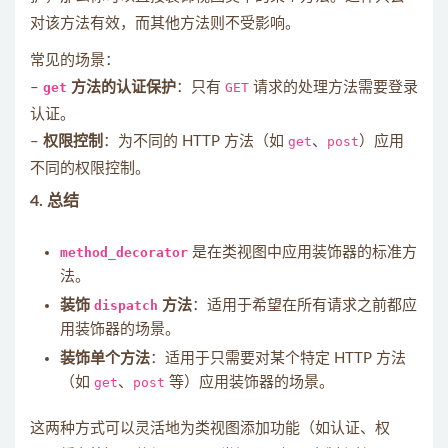
对该方法有效，而其他方法则不受影响。
常见的场景：
–
get
方法的认证保护
：只有
GET
请求的处理方法需要登录
认证。
–
权限控制
：为不同的 HTTP 方法（如
get
、
post
）应用
不同的权限控制。
4.
总结
method_decorator
是在类视图中应用装饰器的标准方
法。
装饰
dispatch
方法
：适用于希望在所有请求之前都应
用装饰器的场景。
装饰单个方法
：适用于只需要对某个特定 HTTP 方法
（如
get
、
post
等）应用装饰器的场景。
这两种方式可以灵活地为类视图添加功能（如认证、权