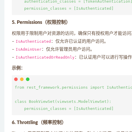
    authentication_classes = [TokenAuthentication]
5. Permissions（权限控制）
权限用于限制用户对资源的访问，确保只有授权用户才能访问
–
IsAuthenticated
：仅允许已认证的用户访问。
–
IsAdminUser
：仅允许管理员用户访问。
–
IsAuthenticatedOrReadOnly
：已认证用户可以进行写操作
示例：
from rest_framework.permissions import IsAuthentic
class BookViewSet(viewsets.ModelViewSet):

6. Throttling（频率控制）