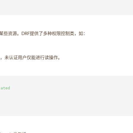


某些资源。DRF提供了多种权限控制类，如：
，未认证用户仅能进行读操作。
ated
