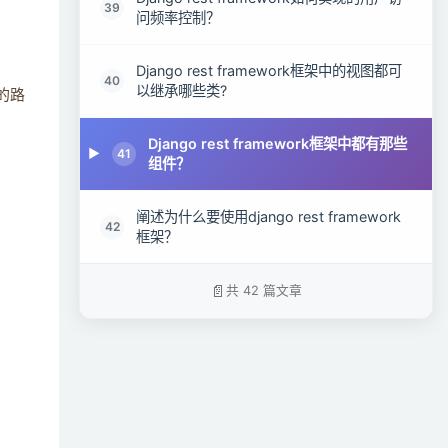
39
问频率控制？
Django rest framework框架中的视图都可
40
以继承哪些类?
的路
Django rest framework框架中都有那些
41
组件？
阐述为什么要使用django rest framework
42
框架？
共 42 篇文章