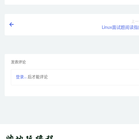
上一
Linux面试题阅读
发表评论
登录...
后才能评论