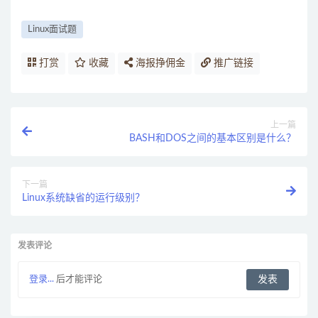
Linux面试题
打赏
收藏
海报挣佣金
推广链接
上一篇
BASH和DOS之间的基本区别是什么？
下一篇
Linux系统缺省的运行级别？
发表评论
登录...
后才能评论