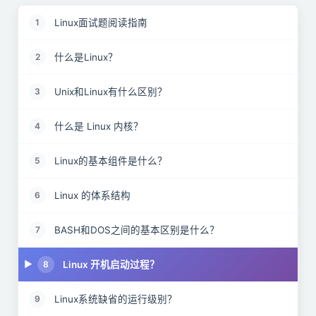
Linux面试题阅读指南
1
什么是Linux？
2
Unix和Linux有什么区别？
3
什么是 Linux 内核？
4
Linux的基本组件是什么？
5
Linux 的体系结构
6
BASH和DOS之间的基本区别是什么？
7
Linux 开机启动过程？
8
Linux系统缺省的运行级别？
9