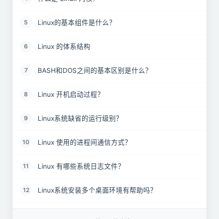
Linux的基本组件是什么？
5
Linux 的体系结构
6
BASH和DOS之间的基本区别是什么？
7
Linux 开机启动过程？
8
Linux系统缺省的运行级别？
9
Linux 使用的进程间通信方式？
10
Linux 有哪些系统日志文件？
11
Linux系统安装多个桌面环境有帮助吗？
12
什么是交换空间？
13