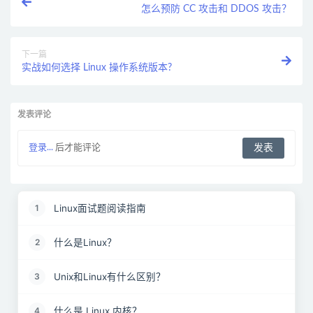
怎么预防 CC 攻击和 DDOS 攻击？
下一篇
实战如何选择 Linux 操作系统版本?
发表评论
登录...
后才能评论
Linux面试题阅读指南
1
什么是Linux？
2
Unix和Linux有什么区别？
3
什么是 Linux 内核？
4