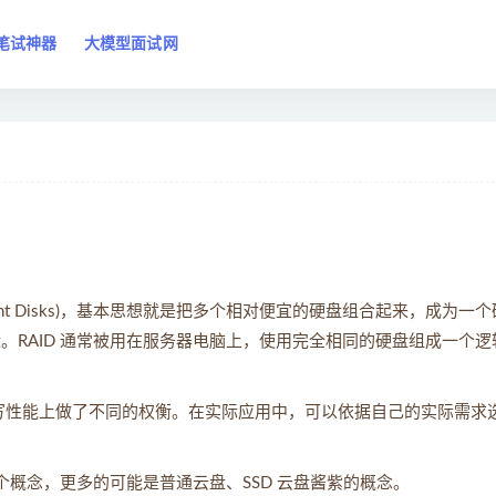
笔试神器
大模型面试网
ndependent Disks)，基本思想就是把多个相对便宜的硬盘组合起来，成为一
。RAID 通常被用在服务器电脑上，使用完全相同的硬盘组成一个逻
读写性能上做了不同的权衡。在实际应用中，可以依据自己的实际需求
这个概念，更多的可能是普通云盘、SSD 云盘酱紫的概念。