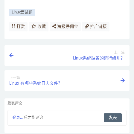
Linux面试题
打赏
收藏
海报挣佣金
推广链接
上一篇
Linux系统缺省的运行级别？
下一篇
Linux 有哪些系统日志文件？
发表评论
登录...
后才能评论