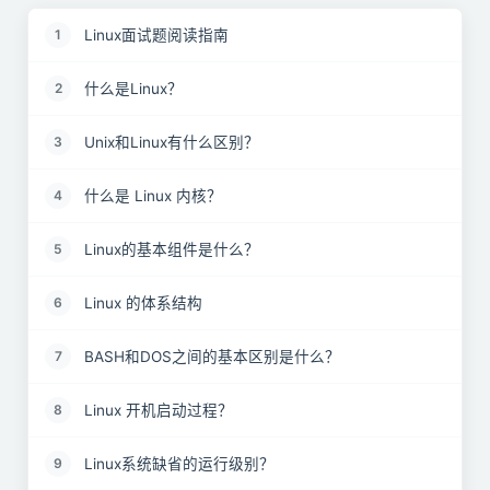
Linux面试题阅读指南
1
什么是Linux？
2
Unix和Linux有什么区别？
3
什么是 Linux 内核？
4
Linux的基本组件是什么？
5
Linux 的体系结构
6
BASH和DOS之间的基本区别是什么？
7
Linux 开机启动过程？
8
Linux系统缺省的运行级别？
9