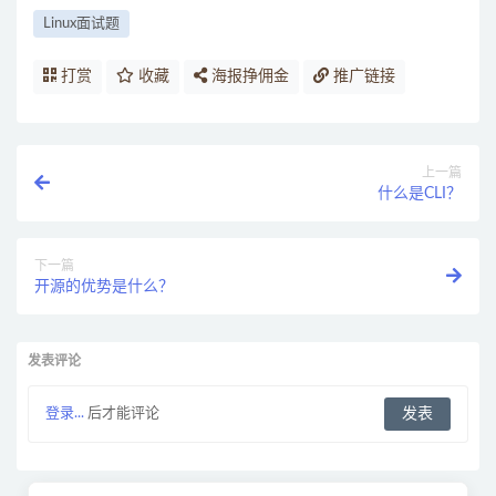
Linux面试题
打赏
收藏
海报挣佣金
推广链接
上一篇
什么是CLI？
下一篇
开源的优势是什么？
发表评论
登录...
后才能评论