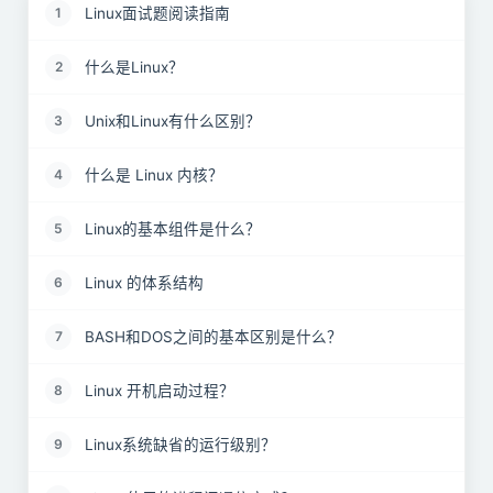
Linux面试题阅读指南
1
什么是Linux？
2
Unix和Linux有什么区别？
3
什么是 Linux 内核？
4
Linux的基本组件是什么？
5
Linux 的体系结构
6
BASH和DOS之间的基本区别是什么？
7
Linux 开机启动过程？
8
Linux系统缺省的运行级别？
9