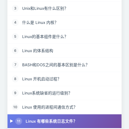
Unix和Linux有什么区别？
3
什么是 Linux 内核？
4
Linux的基本组件是什么？
5
Linux 的体系结构
6
BASH和DOS之间的基本区别是什么？
7
Linux 开机启动过程？
8
Linux系统缺省的运行级别？
9
Linux 使用的进程间通信方式？
10
Linux 有哪些系统日志文件？
11