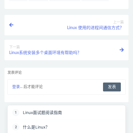
上一篇
Linux 使用的进程间通信方式？
下一篇
Linux系统安装多个桌面环境有帮助吗？
发表评论
登录...
后才能评论
Linux面试题阅读指南
1
什么是Linux？
2