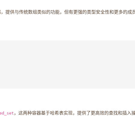
器，提供与传统数组类似的功能，但有更强的类型安全性和更多的成
ed_set
，这两种容器基于哈希表实现，提供了更高效的查找和插入