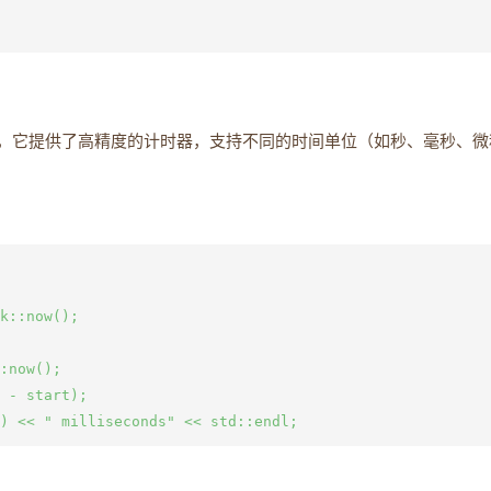
，它提供了高精度的计时器，支持不同的时间单位（如秒、毫秒、微
k::now();

:now();

 - start);
