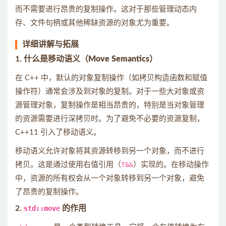
而不需要进行昂贵的复制操作。这对于那些管理动态内
存、文件句柄或其他稀缺资源的对象尤为重要。
详细讲解与拓展
1.
什么是移动语义（Move Semantics）
在 C++ 中，默认的对象复制操作（如拷贝构造函数和赋值
操作符）通常会涉及到对象的复制。对于一些大对象或资
源管理对象，复制操作是相当昂贵的，特别是当对象管理
的资源需要进行深拷贝时。为了避免不必要的资源复制，
C++11 引入了移动语义。
移动语义允许对象将其资源转移到另一个对象，而不进行
拷贝。这是通过使用右值引用（
T&&
）实现的。在移动操作
中，资源的所有权会从一个对象转移到另一个对象，避免
了昂贵的复制操作。
2.
std::move
的作用