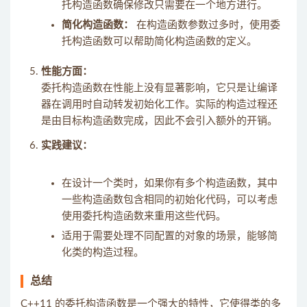
托构造函数确保修改只需要在一个地方进行。
简化构造函数：
在构造函数参数过多时，使用委
托构造函数可以帮助简化构造函数的定义。
性能方面：
委托构造函数在性能上没有显著影响，它只是让编译
器在调用时自动转发初始化工作。实际的构造过程还
是由目标构造函数完成，因此不会引入额外的开销。
实践建议：
在设计一个类时，如果你有多个构造函数，其中
一些构造函数包含相同的初始化代码，可以考虑
使用委托构造函数来重用这些代码。
适用于需要处理不同配置的对象的场景，能够简
化类的构造过程。
总结
C++11 的委托构造函数是一个强大的特性，它使得类的多