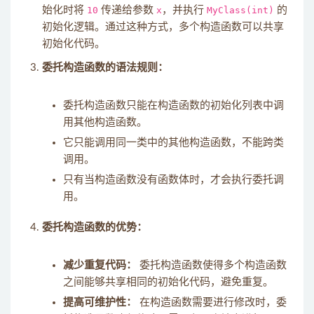
始化时将
10
传递给参数
x
，并执行
MyClass(int)
的
初始化逻辑。通过这种方式，多个构造函数可以共享
初始化代码。
委托构造函数的语法规则：
委托构造函数只能在构造函数的初始化列表中调
用其他构造函数。
它只能调用同一类中的其他构造函数，不能跨类
调用。
只有当构造函数没有函数体时，才会执行委托调
用。
委托构造函数的优势：
减少重复代码：
委托构造函数使得多个构造函数
之间能够共享相同的初始化代码，避免重复。
提高可维护性：
在构造函数需要进行修改时，委