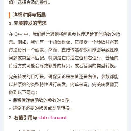
值）选择合适的操作。
详细讲解与拓展
1.
完美转发的需求
在 C++ 中，我们经常遇到将函数参数传递给其他函数的场
景。例如，我们有一个函数模板，它接受一个参数并将其
传递给另一个函数。然而，直接传递参数可能会导致性能
问题或类型不匹配。特别是在传递左值和右值时，普通的
传递方式可能会导致额外的拷贝，或者错误的类型转换。
完美转发的目标是，确保无论是左值还是右值，参数都能
以其原始的类型特性进行转发。简单来说，完美转发需要
做到以下两点：
– 保留传递给函数的参数的类型。
– 避免不必要的拷贝或类型转换。
2.
右值引用与
std::forward