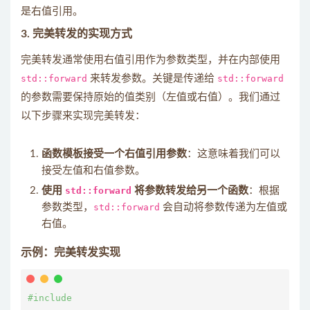
是右值引用。
3.
完美转发的实现方式
完美转发通常使用右值引用作为参数类型，并在内部使用
std::forward
来转发参数。关键是传递给
std::forward
的参数需要保持原始的值类别（左值或右值）。我们通过
以下步骤来实现完美转发：
函数模板接受一个右值引用参数
：这意味着我们可以
接受左值和右值参数。
使用
std::forward
将参数转发给另一个函数
：根据
参数类型，
std::forward
会自动将参数传递为左值或
右值。
示例：完美转发实现
#include 