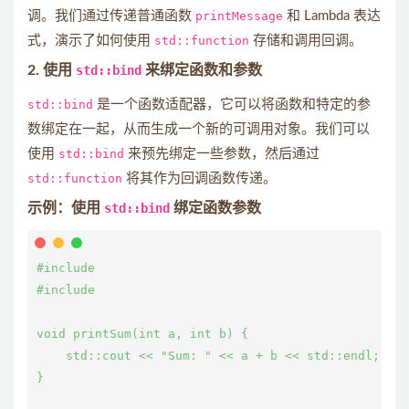
调。我们通过传递普通函数
printMessage
和 Lambda 表达
式，演示了如何使用
std::function
存储和调用回调。
2. 使用
std::bind
来绑定函数和参数
std::bind
是一个函数适配器，它可以将函数和特定的参
数绑定在一起，从而生成一个新的可调用对象。我们可以
使用
std::bind
来预先绑定一些参数，然后通过
std::function
将其作为回调函数传递。
示例：使用
std::bind
绑定函数参数
#include 
#include 
void printSum(int a, int b) {

    std::cout << "Sum: " << a + b << std::endl;

}
