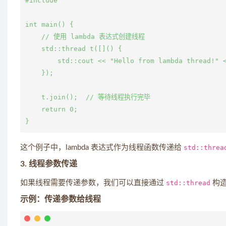
#include 
int main() {

    // 使用 lambda 表达式创建线程

    std::thread t([]() {

        std::cout << "Hello from lambda thread!" <
    });

    t.join();  // 等待线程执行完毕

    return 0;

这个例子中，lambda 表达式作为线程函数传递给
std::threa
3. 线程参数传递
如果线程需要传递参数，我们可以直接通过
std::thread
构造
示例：传递参数给线程