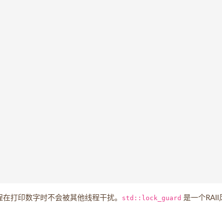
程在打印数字时不会被其他线程干扰。
std::lock_guard
是一个RAI