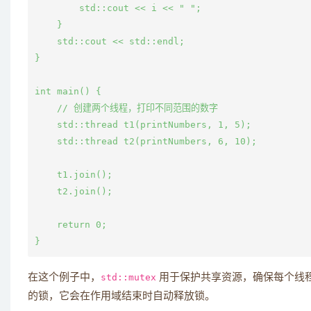
        std::cout << i << " ";

    }

    std::cout << std::endl;

}

int main() {

    // 创建两个线程，打印不同范围的数字

    std::thread t1(printNumbers, 1, 5);

    std::thread t2(printNumbers, 6, 10);

    t1.join();

    t2.join();

    return 0;

在这个例子中，
std::mutex
用于保护共享资源，确保每个线
的锁，它会在作用域结束时自动释放锁。