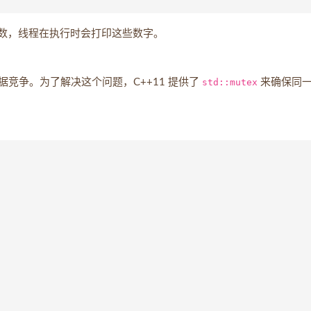
数，线程在执行时会打印这些数字。
竞争。为了解决这个问题，C++11 提供了
std::mutex
来确保同