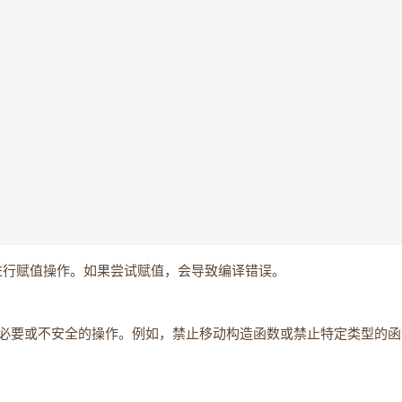
行赋值操作。如果尝试赋值，会导致编译错误。
必要或不安全的操作。例如，禁止移动构造函数或禁止特定类型的函