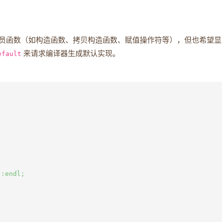
员函数（如构造函数、拷贝构造函数、赋值操作符等），但也希望显
efault
来请求编译器生成默认实现。
:endl;
