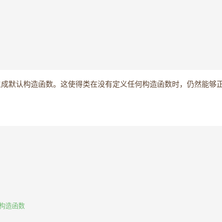
成默认构造函数。这使得类在没有定义任何构造函数时，仍然能够
贝构造函数
