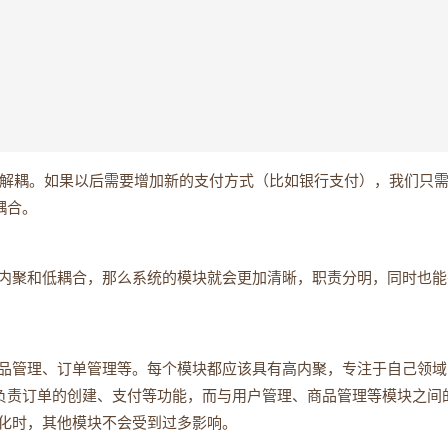
解耦。如果以后需要增加新的支付方式（比如银行支付），我们只
耦合。
内聚和低耦合，那么系统的模块就会更加清晰，职责分明，同时也能
品管理、订单管理等。每个模块都应该具有高内聚，专注于自己领域
负责订单的创建、支付等功能，而与用户管理、商品管理等模块之间
化时，其他模块不会受到过多影响。