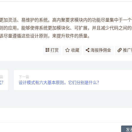
更加灵活、易维护的系统。高内聚要求模块内的功能尽量集中于一个
则的应用，能够使得系统更加模块化、可扩展，并且减少代码之间的
该尽量遵循这些设计原则，来提升软件的质量。
打赏
收藏
海报挣佣金
推广
篇
下一篇
式?
设计模式有六大基本原则，它们分别是什么？