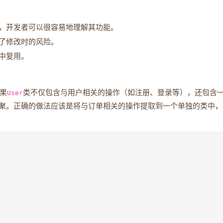
，开发者可以很容易地理解其功能。
了修改时的风险。
中复用。
果
User
类不仅包含与用户相关的操作（如注册、登录等），还包含
聚。正确的做法应该是将与订单相关的操作提取到一个单独的类中，