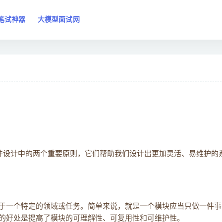
笔试神器
大模型面试网
件设计中的两个重要原则，它们帮助我们设计出更加灵活、易维护的
于一个特定的领域或任务。简单来说，就是一个模块应当只做一件事
的好处是提高了模块的可理解性、可复用性和可维护性。