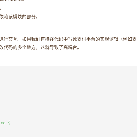
。
依赖该模块的部分。
进行交互。如果我们直接在代码中写死支付平台的实现逻辑（例如支
改代码的多个地方。这就导致了高耦合。
ce {
