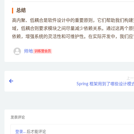
总结
高内聚、低耦合是软件设计中的重要原则，它们帮助我们构建
域，低耦合则要求模块之间尽量减少依赖关系。通过这两个原
依赖，增强系统的灵活性和可维护性。在实际开发中，我们应
帅地
训练营会员
上一
Spring 框架用到了哪些设计模
发表评论
登录...
后才能评论