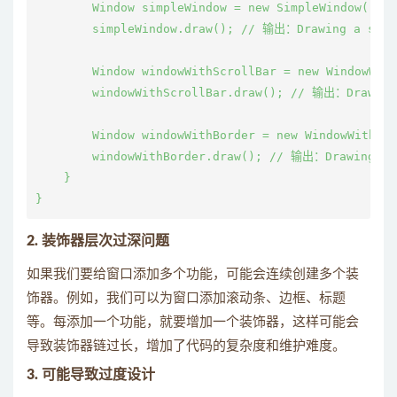
        Window simpleWindow = new SimpleWindow();

        simpleWindow.draw(); // 输出：Drawing a simpl
        Window windowWithScrollBar = new WindowWith
        windowWithScrollBar.draw(); // 输出：Drawing 
        Window windowWithBorder = new WindowWithBor
        windowWithBorder.draw(); // 输出：Drawing a s
    }

2. 装饰器层次过深问题
如果我们要给窗口添加多个功能，可能会连续创建多个装
饰器。例如，我们可以为窗口添加滚动条、边框、标题
等。每添加一个功能，就要增加一个装饰器，这样可能会
导致装饰器链过长，增加了代码的复杂度和维护难度。
3. 可能导致过度设计