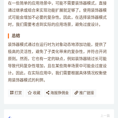
在一些简单的应用场景中，可能不需要装饰器模式，直接
通过继承或组合来实现功能扩展就足够了。使用装饰器模
式可能会增加不必要的复杂性。因此，在选择装饰器模式
时，我们需要考虑到实际的应用场景，避免过度设计。
总结
装饰器模式通过在运行时为对象动态地添加功能，提供了
极高的灵活性，避免了子类化带来的复杂性，并符合开闭
原则。然而，它也有一定的缺点，例如装饰器链过长可能
导致代码复杂性增加，且在某些简单场景中可能会过度设
计。因此，在实际应用中，我们需要根据具体情况权衡使
用装饰器模式的利弊。
打赏
收藏
海报挣佣金
推广链接
上一篇