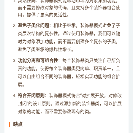
灵活性高
：装饰器模式能够动态地为对象添加功能，
而不需要修改对象的代码，且支持多个装饰器组合使
用，提供了更高的灵活性。
避免子类化问题
：相比于继承，装饰器模式避免了子
类层次结构的复杂性。通过使用装饰器，我们可以随
时为对象添加功能，而不需要创建多个复杂的子类，
避免了类继承的爆炸性增长。
功能分离和可组合性
：每个装饰器类只关注自己所负
责的功能，使得每个装饰器类更简单、职责单一，且
可以自由组合不同的装饰器，轻松实现功能的组合扩
展。
符合开闭原则
：装饰器模式符合“对扩展开放，对修改
封闭”的设计原则。通过添加新的装饰器类，可以扩展
对象的功能，而不需要修改现有的类。
缺点