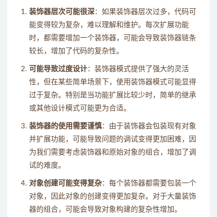
装饰器层次可能很深
：如果装饰器层次过多，代码可
能变得较为复杂，难以理解和维护。每次扩展功能
时，都需要增加一个装饰器，可能会导致装饰器链条
较长，增加了代码的复杂性。
可能导致过度设计
：装饰器模式提供了强大的灵活
性，但在某些简单场景下，使用装饰器模式可能显得
过于复杂。特别是当功能扩展比较少时，简单的继承
或其他设计模式可能更为合适。
装饰器的使用需要谨慎
：由于装饰器会包装现有对象
并扩展功能，可能导致问题的调试变得更加困难，因
为我们需要考虑装饰器和原始对象的组合，增加了调
试的难度。
对象创建可能变得复杂
：每个装饰器都需要包装一个
对象，因此对象的创建变得更加复杂。对于大量装饰
器的组合，可能会导致对象构建的复杂性增加。