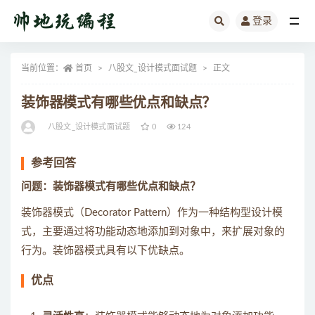
登录
全部
当前位置：
首页
八股文_设计模式面试题
正文
装饰器模式有哪些优点和缺点？
八股文_设计模式面试题
0
124
参考回答
问题：装饰器模式有哪些优点和缺点？
装饰器模式（Decorator Pattern）作为一种结构型设计模
式，主要通过将功能动态地添加到对象中，来扩展对象的
行为。装饰器模式具有以下优缺点。
优点