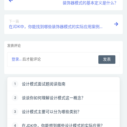
装饰器模式的基本定义是什么？
下一篇
在JDK中，你能找到哪些装饰器模式的实际应用案例？
请举例说明。
发表评论
登录...
后才能评论
设计模式面试题阅读指南
1
谈谈你如何理解设计模式这一概念？
2
设计模式主要可以分为哪些类别？
3
在JDK中，你能想到哪些设计模式的实际应用？
4