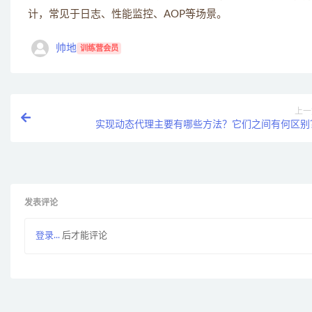
计，常见于日志、性能监控、AOP等场景。
帅地
训练营会员
上一
实现动态代理主要有哪些方法？它们之间有何区别
发表评论
登录...
后才能评论