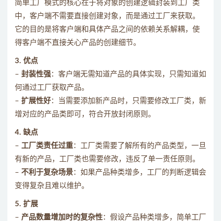
简单工厂模式的核心在于将对象的创建逻辑封装到工厂类
中，客户端不需要直接创建对象，而是通过工厂来获取。
它的目的是将客户端和具体产品之间的依赖关系解耦，使
得客户端不直接关心产品的创建细节。
3. 优点
–
封装性强
：客户端无需知道产品的具体实现，只需知道如
何通过工厂获取产品。
–
扩展性好
：当需要添加新产品时，只需要修改工厂类，新
增对应的产品类即可，符合开放封闭原则。
4. 缺点
–
工厂类责任过重
：工厂类需要了解所有的产品类型，一旦
有新的产品，工厂类也需要修改，违反了单一责任原则。
–
不利于复杂场景
：如果产品种类增多，工厂的判断逻辑会
变得复杂且难以维护。
5. 扩展
–
产品数量增加时的复杂性
：假设产品种类增多，简单工厂