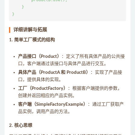
    }

详细讲解与拓展
1. 简单工厂模式的结构
产品接口（Product）
：定义了所有具体产品的公共接
口，客户端通过该接口与具体产品进行交互。
具体产品（ProductA 和 ProductB）
：实现了产品接
口，提供具体的实现。
工厂（ProductFactory）
：根据客户端提供的参数，
创建并返回相应的产品实例。
客户端（SimpleFactoryExample）
：通过工厂获取产
品实例，调用产品的方法。
2. 核心思想