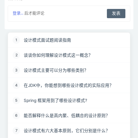
登录...
后才能评论
设计模式面试题阅读指南
1
谈谈你如何理解设计模式这一概念？
2
设计模式主要可以分为哪些类别？
3
在JDK中，你能想到哪些设计模式的实际应用？
4
Spring 框架用到了哪些设计模式?
5
能否解释什么是高内聚、低耦合的设计原则？
6
设计模式有六大基本原则，它们分别是什么？
7