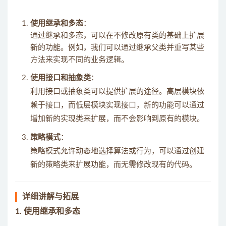
使用继承和多态
：
通过继承和多态，可以在不修改原有类的基础上扩展
新的功能。例如，我们可以通过继承父类并重写某些
方法来实现不同的业务逻辑。
使用接口和抽象类
：
利用接口或抽象类可以提供扩展的途径。高层模块依
赖于接口，而低层模块实现接口，新的功能可以通过
增加新的实现类来扩展，而不会影响到原有的模块。
策略模式
：
策略模式允许动态地选择算法或行为，可以通过创建
新的策略类来扩展功能，而无需修改现有的代码。
详细讲解与拓展
1.
使用继承和多态