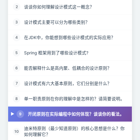
谈谈你如何理解设计模式这一概念？
2
设计模式主要可以分为哪些类别？
3
在JDK中，你能想到哪些设计模式的实际应用？
4
Spring 框架用到了哪些设计模式?
5
能否解释什么是高内聚、低耦合的设计原则？
6
设计模式有六大基本原则，它们分别是什么？
7
单一职责原则在你的理解中是怎样的？请简要说明。
8
开闭原则在实际编程中如何体现？谈谈你的看法。
9
迪米特原则（最少知道原则）的核心思想是什么？你
10
如何理解它？