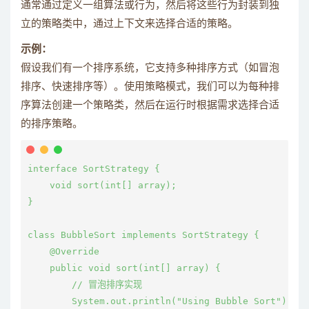
通常通过定义一组算法或行为，然后将这些行为封装到独
立的策略类中，通过上下文来选择合适的策略。
示例：
假设我们有一个排序系统，它支持多种排序方式（如冒泡
排序、快速排序等）。使用策略模式，我们可以为每种排
序算法创建一个策略类，然后在运行时根据需求选择合适
的排序策略。
interface SortStrategy {

    void sort(int[] array);

}

class BubbleSort implements SortStrategy {

    @Override

    public void sort(int[] array) {

        // 冒泡排序实现

        System.out.println("Using Bubble Sort");
