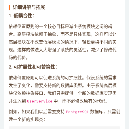
详细讲解与拓展
1.
低耦合性
：
依赖倒置原则的一个核心目标是减少系统模块之间的耦
合。高层模块依赖于抽象，而不是具体实现，这样可以让
高层模块在不改变低层模块的情况下，轻松更换不同的实
现。这样的做法大大增强了系统的灵活性，减少了修改代
码的代价。
2.
可扩展性和可替换性
：
依赖倒置原则可以促进系统的可扩展性。假设系统的需求
发生了变化，需要支持新的数据库类型。由于系统高层模
块仅依赖抽象接口，我们只需提供一个新的数据库实现类
并注入到
UserService
中，而不必修改原有的代码。
例如，如果我们以后需要支持
PostgreSQL
数据库，只需创
建一个新的实现类：