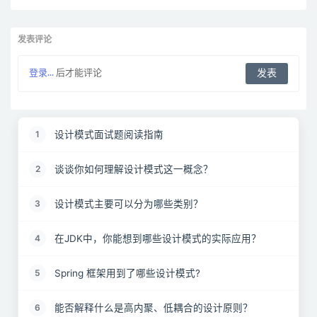
发表评论
登录...
后才能评论
设计模式面试题阅读指南
1
谈谈你如何理解设计模式这一概念？
2
设计模式主要可以分为哪些类别？
3
在JDK中，你能想到哪些设计模式的实际应用？
4
Spring 框架用到了哪些设计模式?
5
能否解释什么是高内聚、低耦合的设计原则？
6