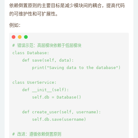
依赖倒置原则的主要目标是减少模块间的耦合，提高代码
的可维护性和可扩展性。
例如：
# 错误示范：高层模块依赖于低层模块

class Database:

    def save(self, data):

        print("Saving data to the database")

class UserService:

    def __init__(self):

        self.db = Database()

    def create_user(self, username):

        self.db.save(username)

# 改进：遵循依赖倒置原则
