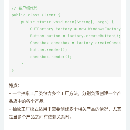
// 客户端代码

public class Client {

    public static void main(String[] args) {

        GUIFactory factory = new WindowsFactory();

        Button button = factory.createButton();

        Checkbox checkbox = factory.createCheckbox(
        button.render();

        checkbox.render();

    }

特点
：
– 一个抽象工厂类包含多个工厂方法，分别负责创建一个产
品族中的各个产品。
– 抽象工厂模式适用于需要创建多个相关产品的情况，尤其
是当多个产品之间有依赖关系时。