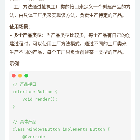
– 工厂方法通过抽象工厂类的接口来定义一个创建产品的方
法，由具体工厂类来实现该方法，负责生产特定的产品。
使用场景
：
–
多个产品类型
：当产品类型比较多，每个产品有自己的创
建过程时，可以使用工厂方法模式。通过不同的工厂类来
生产不同的产品，每个工厂只负责创建某一类型的产品。
示例
：
// 产品接口

interface Button {

    void render();

}

// 具体产品

class WindowsButton implements Button {

    @Override
