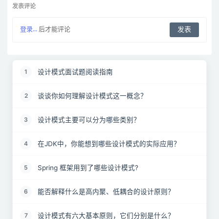
发表评论
登录...
后才能评论
设计模式面试题阅读指南
1
谈谈你如何理解设计模式这一概念？
2
设计模式主要可以分为哪些类别？
3
在JDK中，你能想到哪些设计模式的实际应用？
4
Spring 框架用到了哪些设计模式?
5
能否解释什么是高内聚、低耦合的设计原则？
6
设计模式有六大基本原则，它们分别是什么？
7