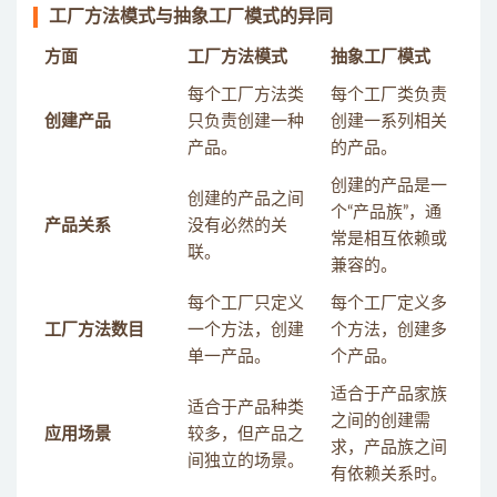
工厂方法模式与抽象工厂模式的异同
方面
工厂方法模式
抽象工厂模式
每个工厂方法类
每个工厂类负责
创建产品
只负责创建一种
创建一系列相关
产品。
的产品。
创建的产品是一
创建的产品之间
个“产品族”，通
产品关系
没有必然的关
常是相互依赖或
联。
兼容的。
每个工厂只定义
每个工厂定义多
工厂方法数目
一个方法，创建
个方法，创建多
单一产品。
个产品。
适合于产品家族
适合于产品种类
之间的创建需
应用场景
较多，但产品之
求，产品族之间
间独立的场景。
有依赖关系时。