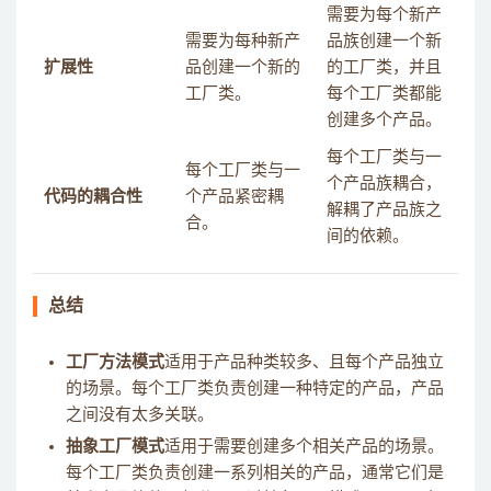
需要为每个新产
需要为每种新产
品族创建一个新
扩展性
品创建一个新的
的工厂类，并且
工厂类。
每个工厂类都能
创建多个产品。
每个工厂类与一
每个工厂类与一
个产品族耦合，
代码的耦合性
个产品紧密耦
解耦了产品族之
合。
间的依赖。
总结
工厂方法模式
适用于产品种类较多、且每个产品独立
的场景。每个工厂类负责创建一种特定的产品，产品
之间没有太多关联。
抽象工厂模式
适用于需要创建多个相关产品的场景。
每个工厂类负责创建一系列相关的产品，通常它们是