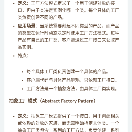
定义
：工厂方法模式定义了一个用于创建对象的接
口，但由子类决定实例化哪一个类。每个具体的工厂
类负责创建不同的产品。
应用场景
：当系统需要创建不同类型的产品，而产品
的类型在运行时动态决定时使用工厂方法模式。每种
产品有自己的工厂类，客户端通过工厂接口来获取产
品实例。
特点
：
每个具体工厂类负责创建一个具体的产品。
客户端代码与具体产品解耦，只依赖工厂接口。
工厂方法是一个抽象方法，由具体工厂类实现。
抽象工厂模式
（Abstract Factory Pattern）
定义
：抽象工厂模式提供了一个接口，用于创建相关
或依赖的对象的家族，而无需明确指定具体类。一个
抽象工厂类包含一系列的工厂方法，负责创建一系列