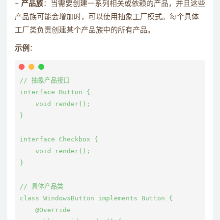
–
产品族
：当需要创建一系列相关或依赖的产品，并且这些
产品族可能会增加时，可以使用抽象工厂模式。每个具体
工厂类负责创建某个产品族中的所有产品。
示例
：
// 抽象产品接口

interface Button {

    void render();

}

interface Checkbox {

    void render();

}

// 具体产品类

class WindowsButton implements Button {

    @Override
