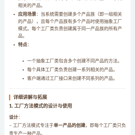
相关的产品。
应用场景
：当系统需要创建多个产品族（即一组相关
的产品），且每个产品族有多个产品时使用抽象工厂
模式。每个工厂类负责创建属于同一产品族的所有产
品。
特点
：
一个抽象工厂类包含多个创建不同产品的方法。
每个具体工厂类负责创建一系列相关的产品。
客户端通过工厂接口来创建不同系列的产品。
详细讲解与拓展
1. 工厂方法模式的设计与使用
设计
：
– 工厂方法模式专注于
单一产品的创建
，即每个工厂类只负
责生产一种产品。