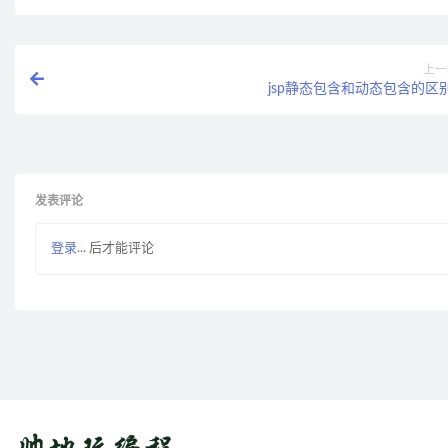
上一
jsp静态包含和动态包含的区别
发表评论
登录...
后才能评论