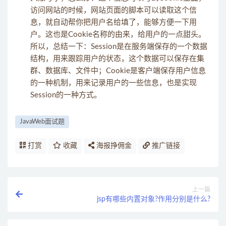
访问网站的时候，网站页面的脚本可以读取这个信
息，就自动帮你把用户名给填了，能够方便一下用
户。这也是Cookie名称的由来，给用户的一点甜头。
所以，总结一下：Session是在服务端保存的一个数据
结构，用来跟踪用户的状态，这个数据可以保存在集
群、数据库、文件中；Cookie是客户端保存用户信息
的一种机制，用来记录用户的一些信息，也是实现
Session的一种方式。
JavaWeb面试题
打赏
收藏
海报挣佣金
推广链接
上一篇
jsp有哪些内置对象?作用分别是什么?