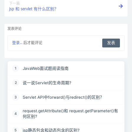
下一篇
jsp 和 servlet 有什么区别？
发表评论
登录...
后才能评论
JavaWeb面试题阅读指南
1
说一说Servlet的生命周期?
2
Servlet API中forward()与redirect()的区别？
3
request.getAttribute()和 request.getParameter()有
4
何区别?
jsp静态包含和动态包含的区别?
5