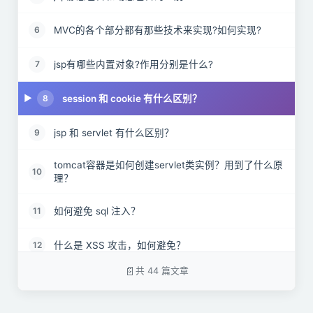
MVC的各个部分都有那些技术来实现?如何实现?
6
jsp有哪些内置对象?作用分别是什么?
7
session 和 cookie 有什么区别？
8
jsp 和 servlet 有什么区别？
9
tomcat容器是如何创建servlet类实例？用到了什么原
10
理？
如何避免 sql 注入？
11
什么是 XSS 攻击，如何避免？
12
共 44 篇文章
什么是 CSRF 攻击，如何避免？
13