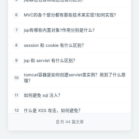
MVC的各个部分都有那些技术来实现?如何实现?
6
jsp有哪些内置对象?作用分别是什么?
7
session 和 cookie 有什么区别？
8
jsp 和 servlet 有什么区别？
9
tomcat容器是如何创建servlet类实例？用到了什么原
10
理？
如何避免 sql 注入？
11
什么是 XSS 攻击，如何避免？
12
共 44 篇文章
什么是 CSRF 攻击，如何避免？
13