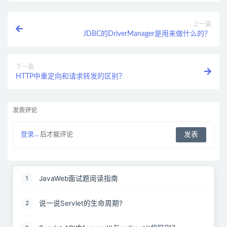
上一篇
JDBC的DriverManager是用来做什么的？
下一篇
HTTP中重定向和请求转发的区别？
发表评论
登录...
后才能评论
JavaWeb面试题阅读指南
1
说一说Servlet的生命周期?
2