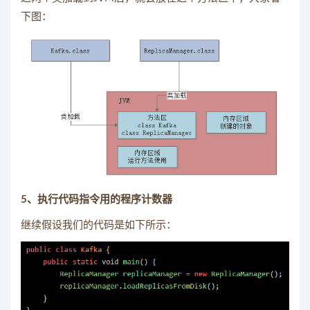
下图：
5、执行代码指令用的程序计数器
继续假设我们的代码是如下所示：