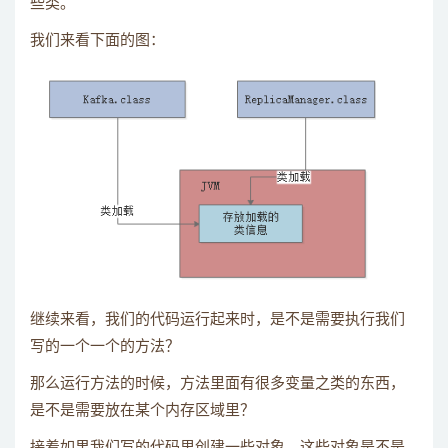
些类。
我们来看下面的图：
继续来看，我们的代码运行起来时，是不是需要执行我们
写的一个一个的方法？
那么运行方法的时候，方法里面有很多变量之类的东西，
是不是需要放在某个内存区域里？
接着如果我们写的代码里创建一些对象，这些对象是不是