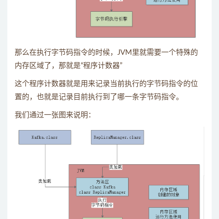
那么在执行字节码指令的时候，JVM里就需要一个特殊的
内存区域了，那就是“程序计数器”
这个程序计数器就是用来记录当前执行的字节码指令的位
置的，也就是记录目前执行到了哪一条字节码指令。
我们通过一张图来说明：