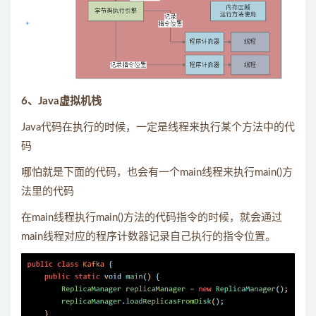
6、Java虚拟机栈
Java代码在执行的时候，一定是线程来执行某个方法中的代
码
哪怕就是下面的代码，也会有一个main线程来执行main()方
法里的代码
在main线程执行main()方法的代码指令的时候，就会通过
main线程对应的程序计数器记录自己执行的指令位置。