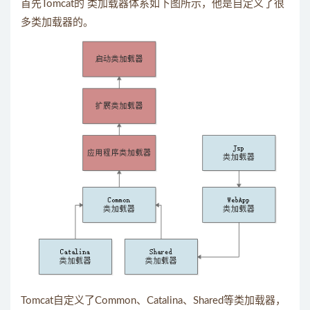
首先Tomcat的 类加载器体系如下图所示，他是自定义了很
多类加载器的。
Tomcat自定义了Common、Catalina、Shared等类加载器，