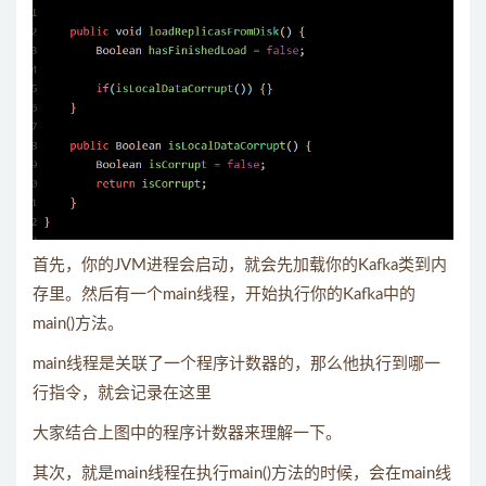
首先，你的JVM进程会启动，就会先加载你的Kafka类到内
存里。然后有一个main线程，开始执行你的Kafka中的
main()方法。
main线程是关联了一个程序计数器的，那么他执行到哪一
行指令，就会记录在这里
大家结合上图中的程序计数器来理解一下。
其次，就是main线程在执行main()方法的时候，会在main线