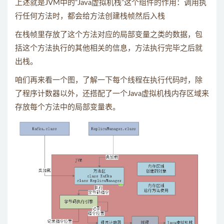
上述就是JVM中的“Java虚拟机栈”这个组件的作用：调用执
行任何方法时，都会给方法创建栈帧然后入栈
在栈帧里存放了这个方法对应的局部变量之类的数据，包
括这个方法执行的其他相关的信息，方法执行完毕之后就
出栈。
咱们再来看一个图，了解一下每个线程在执行代码时，除
了程序计数器以外，还搭配了一个Java虚拟机栈内存区域来
存放每个方法中的局部变量表。