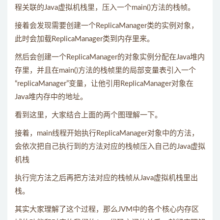
程关联的Java虚拟机栈里，压入一个main()方法的栈帧。
接着会发现需要创建一个ReplicaManager类的实例对象，
此时会加载ReplicaManager类到内存里来。
然后会创建一个ReplicaManager的对象实例分配在Java堆内
存里，并且在main()方法的栈帧里的局部变量表引入一个
“replicaManager”变量，让他引用ReplicaManager对象在
Java堆内存中的地址。
看到这里，大家结合上面的两个图理解一下。
接着，main线程开始执行ReplicaManager对象中的方法，
会依次把自己执行到的方法对应的栈帧压入自己的Java虚拟
机栈
执行完方法之后再把方法对应的栈帧从Java虚拟机栈里出
栈。
其实大家理解了这个过程，那么JVM中的各个核心内存区