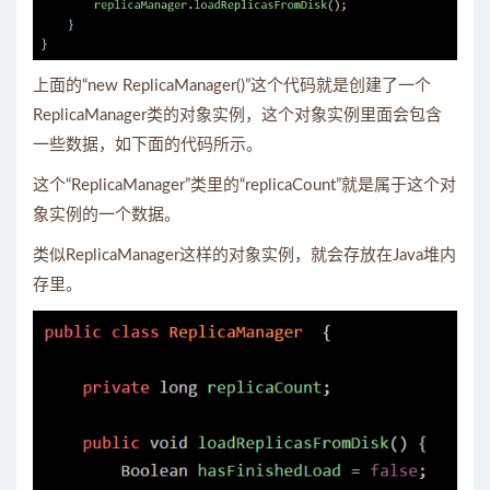
上面的“new ReplicaManager()”这个代码就是创建了一个
ReplicaManager类的对象实例，这个对象实例里面会包含
一些数据，如下面的代码所示。
这个“ReplicaManager”类里的“replicaCount”就是属于这个对
象实例的一个数据。
类似ReplicaManager这样的对象实例，就会存放在Java堆内
存里。