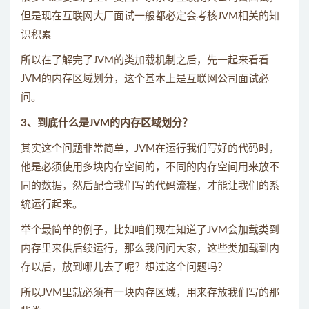
但是现在互联网大厂面试一般都必定会考核JVM相关的知
识积累
所以在了解完了JVM的类加载机制之后，先一起来看看
JVM的内存区域划分，这个基本上是互联网公司面试必
问。
3、到底什么是JVM的内存区域划分？
其实这个问题非常简单，JVM在运行我们写好的代码时，
他是必须使用多块内存空间的，不同的内存空间用来放不
同的数据，然后配合我们写的代码流程，才能让我们的系
统运行起来。
举个最简单的例子，比如咱们现在知道了JVM会加载类到
内存里来供后续运行，那么我问问大家，这些类加载到内
存以后，放到哪儿去了呢？想过这个问题吗？
所以JVM里就必须有一块内存区域，用来存放我们写的那