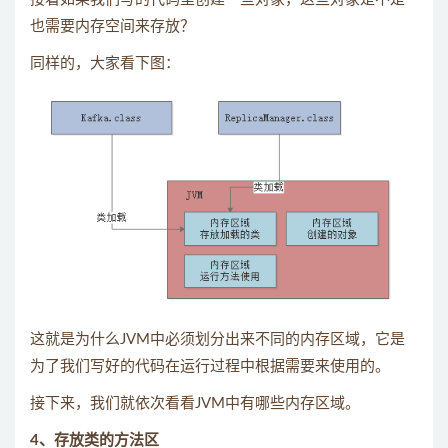
也需要内存空间来存放？
同样的，大家看下图：
这就是为什么JVM中必须划分出来不同的内存区域，它是
为了我们写好的代码在运行过程中根据需要来使用的。
接下来，我们就依次看看JVM中有哪些内存区域。
4、存放类的方法区