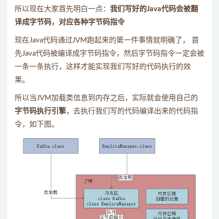
所以现在大家首先明白一点：
我们写好的Java代码会被翻
译成字节码，对应各种字节码指令
现在Java代码通过JVM跑起来的第一件事情就明确了， 首
先Java代码被编译成字节码指令，然后字节码指令一定会被
一条一条执行，这样才能实现我们写好的代码执行的效
果。
所以当JVM加载类信息到内存之后，实际就会使用自己的
字节码执行引擎
，去执行我们写的代码编译出来的代码指
令，如下图。