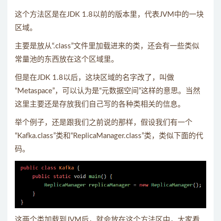
这个方法区是在JDK 1.8以前的版本里，代表JVM中的一块
区域。
主要是放从“.class”文件里加载进来的类，还会有一些类似
常量池的东西放在这个区域里。
但是在JDK 1.8以后，这块区域的名字改了，叫做
“Metaspace”，可以认为是“元数据空间”这样的意思。当然
这里主要还是存放我们自己写的各种类相关的信息。
举个例子，还是跟我们之前说的那样，假设我们有一个
“Kafka.class”类和“ReplicaManager.class”类，类似下面的代
码。
这两个类加载到JVM后，就会放在这个方法区中，大家看