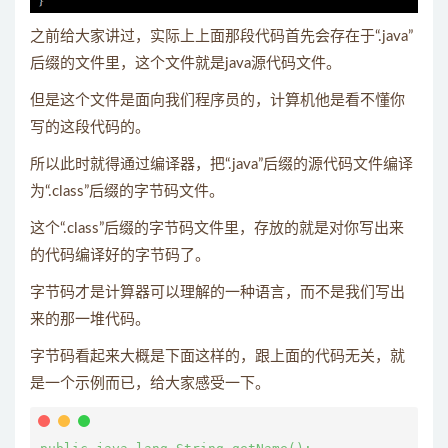
之前给大家讲过，实际上上面那段代码首先会存在于“.java”
后缀的文件里，这个文件就是java源代码文件。
但是这个文件是面向我们程序员的，计算机他是看不懂你
写的这段代码的。
所以此时就得通过编译器，把“.java”后缀的源代码文件编译
为“.class”后缀的字节码文件。
这个“.class”后缀的字节码文件里，存放的就是对你写出来
的代码编译好的字节码了。
字节码才是计算器可以理解的一种语言，而不是我们写出
来的那一堆代码。
字节码看起来大概是下面这样的，跟上面的代码无关，就
是一个示例而已，给大家感受一下。