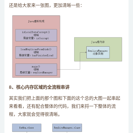
还是给大家来一张图，更加清晰一些：
8、核心内存区域的全流程串讲
其实我们把上面的那个图和下面的这个总的大图一起串起
来看看，还有配合整体的代码，我们来捋一下整体的流
程，大家就会觉得很清晰。