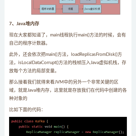
7、Java堆内存
现在大家都知道了，main线程执行main()方法的时候，会有
自己的程序计数器。
此外，还会依次把main()方法，loadReplicasFromDisk()方
法，isLocalDataCorrupt()方法的栈帧压入Java虚拟机栈，存
放每个方法的局部变量。
那么接着我们就得来看JVM中的另外一个非常关键的区
域，就是Java堆内存，这里就是存放我们在代码中创建的各
种对象的
比如下面的代码：