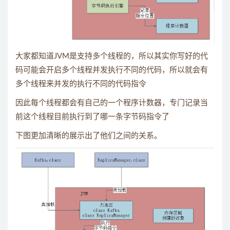
大家都知道JVM是支持多个线程的，所以其实你写好的代
码可能会开启多个线程并发执行不同的代码，所以就会有
多个线程来并发的执行不同的代码指令
因此每个线程都会有自己的一个程序计数器，专门记录当
前这个线程目前执行到了哪一条字节码指令了
下图更加清晰的展示出了他们之间的关系。