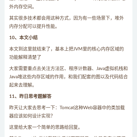
外内存空间。
其实很多技术都会用这种方式，因为有一些场景下，堆外
内存分配可以提升性能。
10、本文小结
本文到这里就结束了，基本上把JVM里的核心内存区域的
功能解释清楚了
大家需要重点去关注方法区、程序计数器、Java虚拟机栈和
Java堆这些内存区域的作用，和我们配套的图以及代码结合
起来去理解。
11、昨日思考题解答
昨天让大家去思考一下：Tomcat这种Web容器中的类加载
器应该如何设计实现？
这里给大家一个简单的思路给回复。