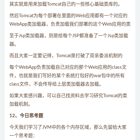
其实就是用来加载Tomcat自己的一些核心基础类库的。
然后Tomcat为每个部署在里面的Web应用都有一个对应的
WebApp类加载器，负责加载我们部署的这个Web应用的类
至于Jsp类加载器，则是给每个JSP都准备了一个Jsp类加载
器。
而且大家一定要记得，Tomcat是打破了双亲委派机制的
每个WebApp负责加载自己对应的那个Web应用的class文
件，也就是我们写好的某个系统打包好的war包中的所有
class文件，不会传导给上层类加载器去加载。
如果大家感兴趣，可以自己找资料去学习研究Tomcat的类
加载机制。
12、今日思考题
今天我们学习了JVM中的各个内存区域，那么先留给大家
一个思考题：