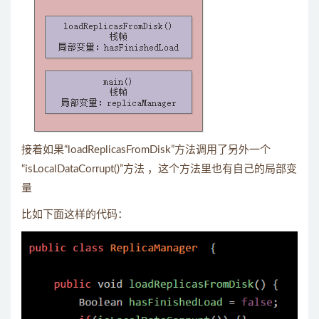
接着如果“loadReplicasFromDisk”方法调用了另外一个
“isLocalDataCorrupt()”方法 ，这个方法里也有自己的局部变
量
比如下面这样的代码：