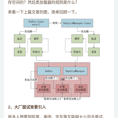
存空间的？然后类加载器的规则是什么？
来看一下上篇文章的图，简单回顾一下。
2、大厂面试背景引入
很多人想要到阿里、美团、京东等互联网大公司去面试，