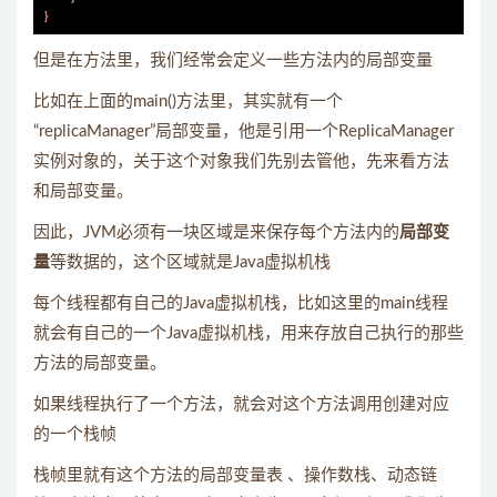
但是在方法里，我们经常会定义一些方法内的局部变量
比如在上面的main()方法里，其实就有一个
“replicaManager”局部变量，他是引用一个ReplicaManager
实例对象的，关于这个对象我们先别去管他，先来看方法
和局部变量。
因此，JVM必须有一块区域是来保存每个方法内的
局部变
量
等数据的，这个区域就是Java虚拟机栈
每个线程都有自己的Java虚拟机栈，比如这里的main线程
就会有自己的一个Java虚拟机栈，用来存放自己执行的那些
方法的局部变量。
如果线程执行了一个方法，就会对这个方法调用创建对应
的一个栈帧
栈帧里就有这个方法的局部变量表 、操作数栈、动态链