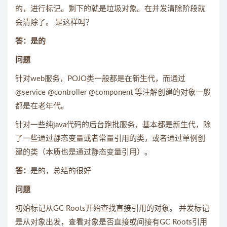
的，进行标记。剩下的就是垃圾对象。在并发清除阶段就
会清除了。 是这样吗？
答：是的
问题
针对web服务，POJO类一般都是在新生代，而通过
@service @controller @component 等注解创建的对象一般
都是在老年代。
针对一些纯java代码的后台跑批服务，基本都是新生代，除
了一些通过静态变量或者常量引用的类，或者通过单例创
建的类（本质也是通过静态变量引用）。
答：
是的，总结的很好
问题
初始标记从GC Roots开始查找直接引用的对象。 并发标记
是从对象出发，查看对象是否直接或间接有GC Roots引用