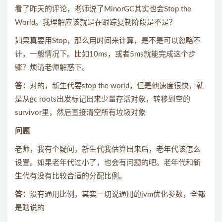
看了昨天的评论，老师说了MinorGC其实也会Stop the
World。我理解应该就是在跟踪复制阶段是不是？
如果真要用Stop，那么用时间来计算，是不是可以忽略不
计，一般情况下。比如10ms，或者5ms就能完成这个步
骤？烦请老师解惑下。
答：
对的，新生代要stop the world，但是他速度很快，就
是从gc roots出发标记出来少量存活对象，转移到空的
survivor里，然后直接清空所有垃圾对象
问题
老师，我有个疑问，新生代我估算出来后，老年代该怎么
设置。如果老年代过小了，也会有问题的吧。老年代和新
生代有没有比较合适的分配比例。
答：
没有通用比例，其实一切说通用的jvm优化参数，全都
是瞎说的