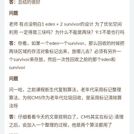
答：
总结的很好
问题
老师 有点没明白1 eden + 2 survivor的设计 为了优化空间
利用 一定得是三块吗？为什么不能是两块？9:1不是也行吗
答：
你看，如果一个eden一个survivor，那么回收的时候把
两块区域的存活对象标记出来，放哪儿去？必须有另外一
个survivor来存放，然后一次性回收之前的那个eden和
survivor
问题
问一哈，之前课程新生代复制算法，老年代采用标记整理
算法，为何CMS作为老年代垃圾回收，是采用标记清除算
法呀
答：
仔细看看今天的文章就明白了，CMS其实在标记-清理
之后，会加入一个整理的过程，他是两个算法都用了