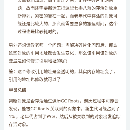
文章我们知道，做了清理之后，是存在碎片化的问
题，故而还需要搬运工把这些七零八落的存活对象重
新排列，紧密的靠在一起，而老年代中存活的对象可
能还是比较大的，那么就需要更多的搬运时间，这个
过程也是比较耗时的。
另外还想请教老师一个问题：当解决碎片化问题后，那么
这些对象的引用地址都会发生变化，那么该引用该对象的
变量是如何修订引用地址的呢？
答：
这个修改引用地址是全透明的，其实内存地址变了，
引用的地址也修改就可以了
学员总结
判断对象是否存活通过遍历GC Roots，遍历过程中可能会
发现，能被GC Roots 关联到的对象中，新生代可能占到了
1% ，老年代占到了99%，然后从被关联到的对象出发追踪
存活对象。