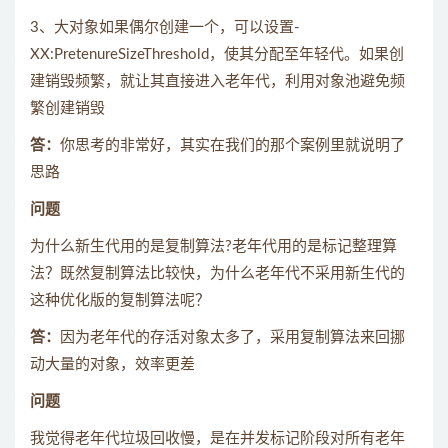
3、大对象如果偶尔创建一个，可以设置-
XX:PretenureSizeThreshold，使其分配至年轻代。如果创
建销毁频繁，就让其直接进入老年代，利用对象池避免频
繁创建销毁
答：
你思考的非常好，其实在我们的那个案例里就说明了
思路
问题
为什么新生代用的是复制算法?老年代用的是标记整理算
法？既然复制算法比较快，为什么老年代不采用新生代的
这种优化版的复制算法呢？
答：
因为老年代的存活对象太多了，采用复制算法来回挪
动大量的对象，效率更差
问题
我觉得老年代垃圾回收慢，是在并发标记阶段对所有老年