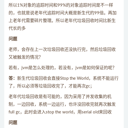
所以1%对象的追踪时间和99%的对象追踪时间是不一样
的，也就是说老年代追踪时间大概是新生代的99倍。再加
上老年代需要碎片整理。所以老年代垃圾回收时间比新生
代长的多
问题
老师，会存在上一次垃圾回收还没执行完，然后垃圾回收
又被触发的情况？
若有，jvm是怎么处理的，若没有，jvm是如何保证的呢？
答：
新生代垃圾回收会直接Stop the World，系统不能运行
了，所以必须等垃圾回收完了，才能再次gc；
老年代垃圾回收是有可能的，因为采用了并发收集的机
制，一边回收，系统一边运行，也许没回收完就再次触发
full gc，此时会进入stop the world，用serial old来回收
问题