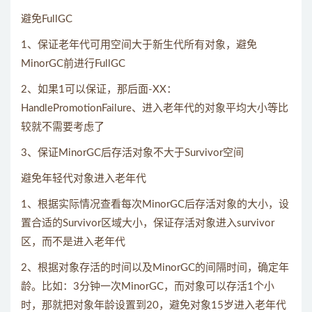
避免FullGC
1、保证老年代可用空间大于新生代所有对象，避免
MinorGC前进行FullGC
2、如果1可以保证，那后面-XX：
HandlePromotionFailure、进入老年代的对象平均大小等比
较就不需要考虑了
3、保证MinorGC后存活对象不大于Survivor空间
避免年轻代对象进入老年代
1、根据实际情况查看每次MinorGC后存活对象的大小，设
置合适的Survivor区域大小，保证存活对象进入survivor
区，而不是进入老年代
2、根据对象存活的时间以及MinorGC的间隔时间，确定年
龄。比如：3分钟一次MinorGC，而对象可以存活1个小
时，那就把对象年龄设置到20，避免对象15岁进入老年代