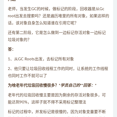
老师，当发生GC的时候，做标记的阶段，回收器是从Gc
root出发去搜索吗？还是遍历堆里的所有对象，如果这样的
话，该对象自身怎么知道谁在引用它呢？
还有第二阶段，它是怎么做到一边标记存活对象一边标记
垃圾对象的？
答：
1、从GC Roots出发，去标记所有对象
2、他只要让垃圾回收线程工作的同时，让系统的工作线程
也同时工作不就可以了
为啥老年代垃圾回收慢很多？*
学员自己的*
*
回答：*
老年代的垃圾回收慢主要是因为剩余的存活对象很多，可
能达到90%，这样子就不得不采用标记整理法
标记的过程中，并发标记是很慢的，因为对象变量要不断