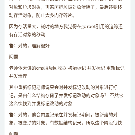
对象和垃圾对象，再遍历把垃圾对象清除了，最后还要移
动存活对象，防止太多内存碎片。
因为存活量大，耗时的地方我觉得在gc root引用的追踪还
有存活对象的移动
答：
对的，理解很好
问题
老师今天讲的cms垃圾回收器 初始标记 并发标记 重新标记
并发清理
其中重新标记老师说只会对并发标记改动的对象进行标
记，是由什么结构存储了并发标记改动的对象吗？ 不然它
这么快找到并发标记改动的对象
答：
对的，他会内置记录在并发标记期间，被新建的对
象，被变动的对象，有数据结构记录，所以这个阶段很快
问题