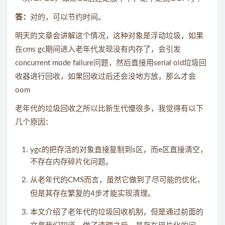
答：
对的，可以节约时间。
明天的文章会讲解这个情况，这种对象是浮动垃圾，如果
在cms gc期间进入老年代发现没有内存了，会引发
concurrent mode failure问题，然后直接用serial old垃圾回
收器进行回收，如果回收过后还会没地方放，那么才会
oom
老年代的垃圾回收之所以比新生代慢很多，我觉得有以下
几个原因：
ygc的把存活的对象直接复制到s区，而e区直接清空，
不存在内存碎片化问题。
从老年代的CMS而言，虽然它做到了尽可能的优化，
但是其存在繁复的4步才能实现清理。
本文介绍了老年代的垃圾回收机制，但是通过前面的