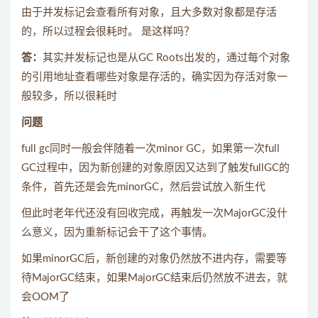
由于并发标记会查看所有对象，且大多数对象都是存活
的，所以过程会很耗时。 是这样吗？
答：
其实并发标记也是从GC Roots出发的，通过每个对象
的引用地址查看哪些对象是存活的，确实因为存活对象一
般较多，所以很耗时
问题
full gc同时一般会伴随着一次minor GC，如果第一次full
GC过程中，因为新创建的对象原因又达到了触发fullGC的
条件，首先还是会先minorGC，然后尝试放入新生代
但此时老年代还没有回收完成，再触发一次MajorGC没什
么意义，因为重新标记会干了这个事情。
如果minorGC后，新创建的对象仍然放不进内存，需要等
待MajorGC结束，如果MajorGC结束后仍然放不进去，就
会OOM了