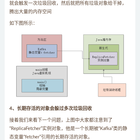
就会触发一次垃圾回收，然后就把所有垃圾对象给干掉，
腾出大量的内存空间
如下图所示：
4、长期存活的对象会躲过多次垃圾回收
接着我们来看下一个问题，上图中大家都注意到了
“ReplicaFetcher”实例对象，他是一个长期被“Kafka”类的静
态变量“fetcher”引用的长期存活的对象。