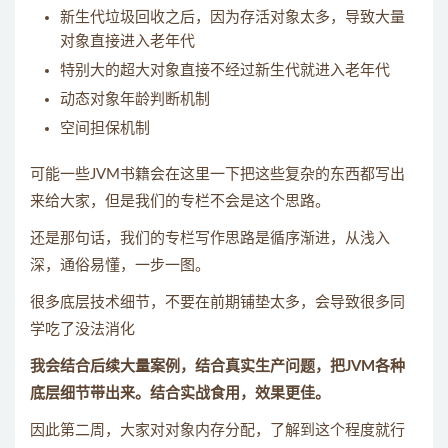
新生代垃圾回收之后，因为存活对象太多，导致大量
对象直接进入老年代
特别大的超大对象直接不经过新生代就进入老年代
动态对象年龄判断机制
空间担保机制
可能一些JVM书籍会在这里一下把这些复杂的东西都写出
来给大家，但是我们的专栏不会是这个思路。
还是那句话，我们的专栏写作思路是循序渐进，从浅入
深，通俗易懂，一步一图。
很多底层技术细节，不要在前期铺垫太多，会导致很多同
学吃了没法消化
我会结合后续大量案例，结合真实生产问题，把JVM各种
底层细节带出来。结合实战食用，效果更佳。
因此第二周，大家对对象内存分配，了解到这个程度就行