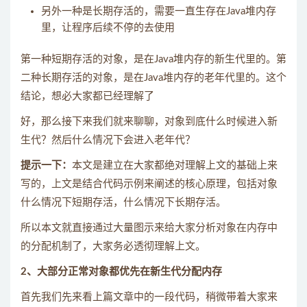
另外一种是长期存活的，需要一直生存在Java堆内存
里，让程序后续不停的去使用
第一种短期存活的对象，是在Java堆内存的新生代里的。第
二种长期存活的对象，是在Java堆内存的老年代里的。这个
结论，想必大家都已经理解了
好，那么接下来我们就来聊聊，对象到底什么时候进入新
生代？然后什么情况下会进入老年代？
提示一下：
本文是建立在大家都绝对理解上文的基础上来
写的，上文是结合代码示例来阐述的核心原理，包括对象
什么情况下短期存活，什么情况下长期存活。
所以本文就直接通过大量图示来给大家分析对象在内存中
的分配机制了，大家务必透彻理解上文。
2、大部分正常对象都优先在新生代分配内存
首先我们先来看上篇文章中的一段代码，稍微带着大家来