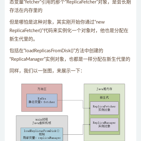
态变量“fetcher”引用的那个“ReplicaFetcher”对象，是会长期
存活在内存里的
但是哪怕是这种对象，其实刚开始你通过“new
ReplicaFetcher()”代码来实例化一个对象时，他也是分配在
新生代里的。
包括在“loadReplicasFromDisk()”方法中创建的
“ReplicaManager”实例对象，也都是一样分配在新生代里的
同样，我们以一张图，来展示一下：