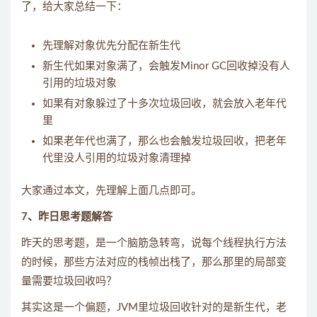
了，给大家总结一下：
先理解对象优先分配在新生代
新生代如果对象满了，会触发Minor GC回收掉没有人
引用的垃圾对象
如果有对象躲过了十多次垃圾回收，就会放入老年代
里
如果老年代也满了，那么也会触发垃圾回收，把老年
代里没人引用的垃圾对象清理掉
大家通过本文，先理解上面几点即可。
7、昨日思考题解答
昨天的思考题，是一个脑筋急转弯，说每个线程执行方法
的时候，那些方法对应的栈帧出栈了，那么那里的局部变
量需要垃圾回收吗？
其实这是一个偏题，JVM里垃圾回收针对的是新生代，老