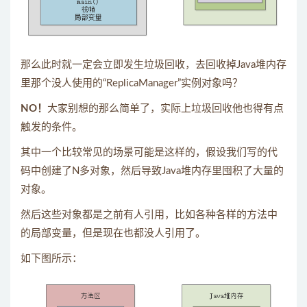
那么此时就一定会立即发生垃圾回收，去回收掉Java堆内存
里那个没人使用的“ReplicaManager”实例对象吗？
NO！
大家别想的那么简单了，实际上垃圾回收他也得有点
触发的条件。
其中一个比较常见的场景可能是这样的，假设我们写的代
码中创建了N多对象，然后导致Java堆内存里囤积了大量的
对象。
然后这些对象都是之前有人引用，比如各种各样的方法中
的局部变量，但是现在也都没人引用了。
如下图所示：