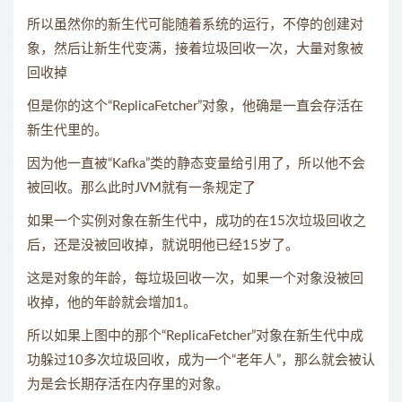
所以虽然你的新生代可能随着系统的运行，不停的创建对
象，然后让新生代变满，接着垃圾回收一次，大量对象被
回收掉
但是你的这个“ReplicaFetcher”对象，他确是一直会存活在
新生代里的。
因为他一直被“Kafka”类的静态变量给引用了，所以他不会
被回收。那么此时JVM就有一条规定了
如果一个实例对象在新生代中，成功的在15次垃圾回收之
后，还是没被回收掉，就说明他已经15岁了。
这是对象的年龄，每垃圾回收一次，如果一个对象没被回
收掉，他的年龄就会增加1。
所以如果上图中的那个“ReplicaFetcher”对象在新生代中成
功躲过10多次垃圾回收，成为一个“老年人”，那么就会被认
为是会长期存活在内存里的对象。