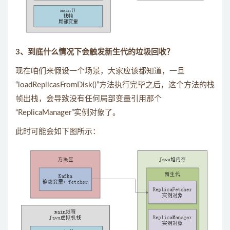
3、到底什么情况下会触发新生代的垃圾回收？
现在咱们来假设一个场景，大家应该都知道，一旦
“loadReplicasFromDisk()”方法执行完毕之后，这个方法的栈
帧出栈，会导致没有任何局部变量引用那个
“ReplicaManager”实例对象了。
此时可能会如下图所示：