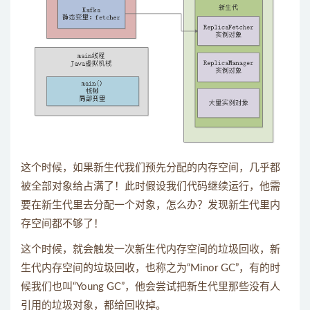
这个时候，如果新生代我们预先分配的内存空间，几乎都
被全部对象给占满了！此时假设我们代码继续运行，他需
要在新生代里去分配一个对象，怎么办？发现新生代里内
存空间都不够了！
这个时候，就会触发一次新生代内存空间的垃圾回收，新
生代内存空间的垃圾回收，也称之为“Minor GC”，有的时
候我们也叫“Young GC”，他会尝试把新生代里那些没有人
引用的垃圾对象，都给回收掉。