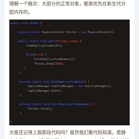
理解一个概念：大部分的正常对象，都是优先在新生代分
配内存的。
大家还记得上面那段代码吗？虽然我们看代码知道，类静