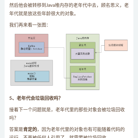
然后他会被转移到Java堆内存的老年代中去，顾名思义，老
年代就是放这些年龄很大的对象。
我们再来看一张图：
5、老年代会垃圾回收吗？
接着下一个问题就是，老年代里的那些对象会被垃圾回收
吗？
答案是
肯定的
，因为老年代里的对象也有可能随着代码的
运行，不再被任何人引用了，就需要被垃圾回收。