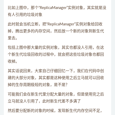
比如上图中，那个“ReplicaManager”实例对象，其实就是没
有人引用的垃圾对象
此时就会当机立断，把“ReplicaManager”实例对象给回收
掉，腾出更多的内存空间，然后放一个新的对象到新生代
里去。
包括上图中那大量的实例对象，其实也都没人引用，在这
个新生代垃圾回收的过程中，就会把这些垃圾对象也都回
收掉。
其实话说回来，大家自己仔细回忆一下，我们在代码中创
建的大部分对象，其实都是这种使用之后立马就可以回收
掉的生存周期极短的对象，是不是？
可能我们会在新生代里分配大量的对象，但是使用完之后
立马就没人引用了，此时新生代差不多满了
然后要分配新的对象的时候，发现新生代内存空间不足，