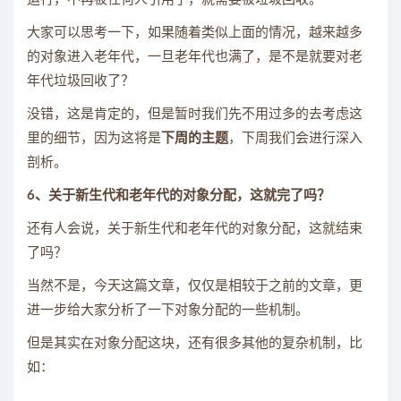
大家可以思考一下，如果随着类似上面的情况，越来越多
的对象进入老年代，一旦老年代也满了，是不是就要对老
年代垃圾回收了？
没错，这是肯定的，但是暂时我们先不用过多的去考虑这
里的细节，因为这将是
下周的主题
，下周我们会进行深入
剖析。
6、关于新生代和老年代的对象分配，这就完了吗？
还有人会说，关于新生代和老年代的对象分配，这就结束
了吗？
当然不是，今天这篇文章，仅仅是相较于之前的文章，更
进一步给大家分析了一下对象分配的一些机制。
但是其实在对象分配这块，还有很多其他的复杂机制，比
如：