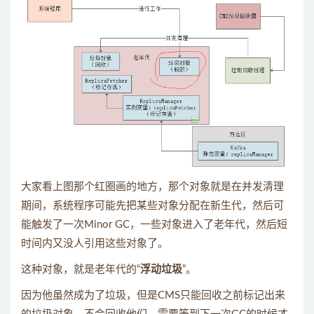
大家看上图那个红圈画的地方，那个对象就是在并发清理
期间，系统程序可能先把某些对象分配在新生代，然后可
能触发了一次Minor GC，一些对象进入了老年代，然后短
时间内又没人引用这些对象了。
这种对象，就是老年代的“
浮动垃圾
”。
因为他虽然成为了垃圾，但是CMS只能回收之前标记出来