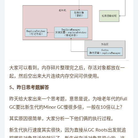
大家可以看到，内存碎片整理完之后，存活对象都放在一
起，然后空出来大片连续内存空间可供使用。
5、昨日思考题解答
昨天给大家出来一个思考题，意思是说，为啥老年代的Full
GC要比新生代的Minor GC慢很多倍，一般在10倍以上？
其实原因很简单，大家分析一下他们俩的执行过程。
新生代执行速度其实很快，因为直接从GC Roots出发就追