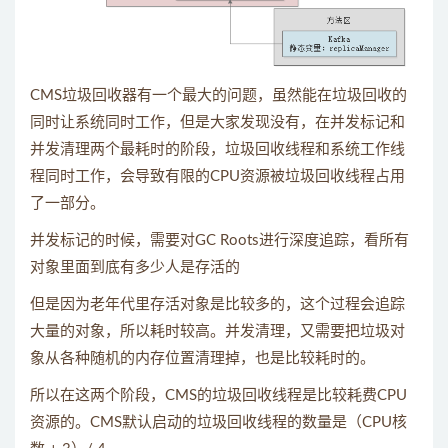
CMS垃圾回收器有一个最大的问题，虽然能在垃圾回收的
同时让系统同时工作，但是大家发现没有，在并发标记和
并发清理两个最耗时的阶段，垃圾回收线程和系统工作线
程同时工作，会导致有限的CPU资源被垃圾回收线程占用
了一部分。
并发标记的时候，需要对GC Roots进行深度追踪，看所有
对象里面到底有多少人是存活的
但是因为老年代里存活对象是比较多的，这个过程会追踪
大量的对象，所以耗时较高。并发清理，又需要把垃圾对
象从各种随机的内存位置清理掉，也是比较耗时的。
所以在这两个阶段，CMS的垃圾回收线程是比较耗费CPU
资源的。CMS默认启动的垃圾回收线程的数量是（CPU核