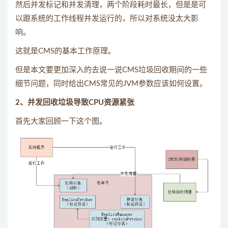
然后并发标记和并发清理，两个阶段耗时最长，但是是可
以跟系统的工作线程并发运行的，所以对系统没太大影
响。
这就是CMS的基本工作原理。
但是本文要更加深入的去说一说CMS垃圾回收期间的一些
细节问题，同时给出CMS常见的JVM参数应该如何设置。
2、并发回收垃圾导致CPU资源紧张
首先大家回顾一下这个图。