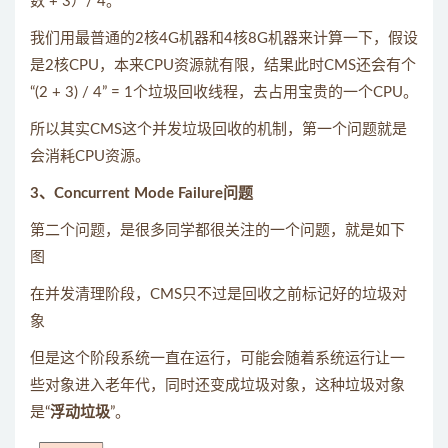
数 + 3）/ 4。
我们用最普通的2核4G机器和4核8G机器来计算一下，假设
是2核CPU，本来CPU资源就有限，结果此时CMS还会有个
“(2 + 3) / 4” = 1个垃圾回收线程，去占用宝贵的一个CPU。
所以其实CMS这个并发垃圾回收的机制，第一个问题就是
会消耗CPU资源。
3、Concurrent Mode Failure问题
第二个问题，是很多同学都很关注的一个问题，就是如下
图
在并发清理阶段，CMS只不过是回收之前标记好的垃圾对
象
但是这个阶段系统一直在运行，可能会随着系统运行让一
些对象进入老年代，同时还变成垃圾对象，这种垃圾对象
是“
浮动垃圾
”。