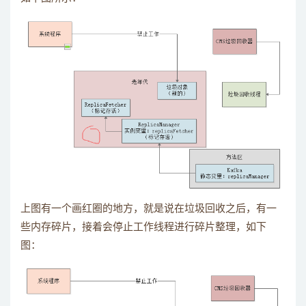
上图有一个画红圈的地方，就是说在垃圾回收之后，有一
些内存碎片，接着会停止工作线程进行碎片整理，如下
图：