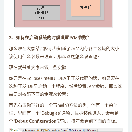
3、如何在启动系统的时候设置JVM参数？
那么现在大家结合图示都知道了JVM内存各个区域的大小
该使用什么参数来设置，那么到底怎么设置呢？
现在就带着大家来做一些实验
你要是在Eclipse/IntelliJ IDEA里开发代码的话，如果要在
这种开发IDE里启动一个程序，然后设置JVM参数，那么就
需要对按照下面的步骤来设置：
首先右击你写好的一个带main()方法的类，他有一个菜单
栏，里面有一个“
Debug as
”选项，鼠标移动进入，会看到一
个“
Debug Configuration
”选项，接着会看到下面的面板。