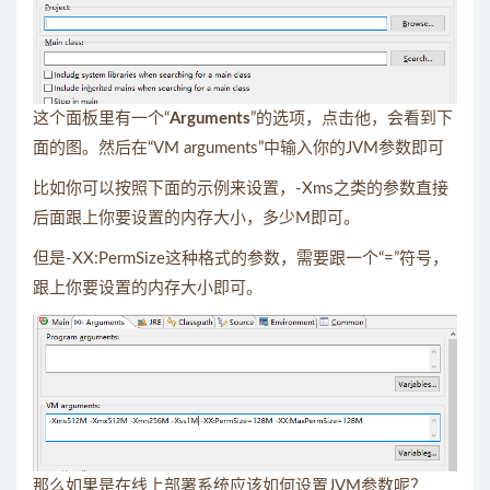
这个面板里有一个“
Arguments
”的选项，点击他，会看到下
面的图。然后在“VM arguments”中输入你的JVM参数即可
比如你可以按照下面的示例来设置，-Xms之类的参数直接
后面跟上你要设置的内存大小，多少M即可。
但是-XX:PermSize这种格式的参数，需要跟一个“=”符号，
跟上你要设置的内存大小即可。
那么如果是在线上部署系统应该如何设置JVM参数呢？