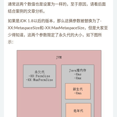
通常这两个数值也是设置为一样的，至于原因，请看后面
结合案例的文章分析。
如果是JDK 1.8以后的版本，那么这俩参数被替换为了-
XX:MetaspaceSize和-XX:MaxMetaspaceSize，但是大家至
少得知道，这两个参数限定了永久代的大小，如下图所
示：