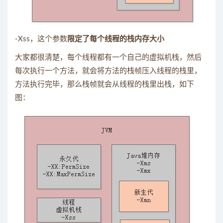
-Xss，这个参数
限定了每个线程的栈内存大小
大家都很清楚，每个线程都有一个自己的虚拟机栈，然后
每次执行一个方法，就会将方法的栈帧压入线程的栈里，
方法执行完毕，那么栈帧就会从线程的栈里出栈，如下
图：