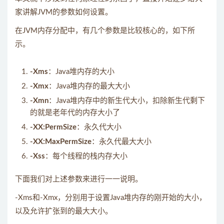
家讲解JVM的参数如何设置。
在JVM内存分配中，有几个参数是比较核心的，如下所
示。
-Xms
：Java堆内存的大小
-Xmx
：Java堆内存的最大大小
-Xmn
：Java堆内存中的新生代大小，扣除新生代剩下
的就是老年代的内存大小了
-XX:PermSize
：永久代大小
-XX:MaxPermSize
：永久代最大大小
-Xss
：每个线程的栈内存大小
下面我们对上述参数来进行一一说明。
-Xms和-Xmx，分别用于设置Java堆内存的刚开始的大小，
以及允许扩张到的最大大小。