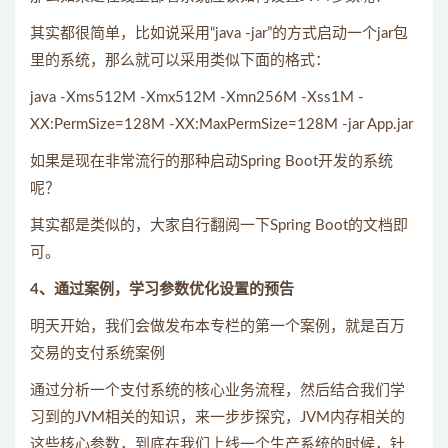
其实都很简单，比如说采用“java -jar”的方式启动一个jar包
里的系统，那么就可以采用类似下面的格式：
java -Xms512M -Xmx512M -Xmn256M -Xss1M -
XX:PermSize=128M -XX:MaxPermSize=128M -jar App.jar
如果是现在非常流行的那种启动Spring Boot开发的系统
呢？
其实都是类似的，大家自行翻阅一下Spring Boot的文档即
可。
4、通过案例，学习参数优化设置的预告
明天开始，我们会做发布本专栏的第一个案例，就是百万
交易的支付系统案例
通过分析一个支付系统的核心业务流程，然后结合我们学
习到的JVM相关的知识，来一步步探究，JVM内存相关的
这些核心参数，到底在我们上线一个生产系统的时候，针