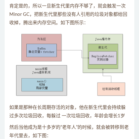
肯定是的，所以一旦新生代里内存不够了，就会触发一次
Minor GC，把新生代里那些没有人引用的垃圾对象都给回
收掉，腾出来内存空间。如下图所示：
如果是那种在长周期存活的对象，他在新生代里会持续躲
过多次垃圾回收，每躲过 一次垃圾回收，年龄会增长1岁
然后当他成为是十多岁的“老年人”的时候，就会被转移到老
年代里去，如下图：