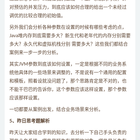
对预估的并发压力，到底应该如何合理的给出一个未经过
调优的比较合理的初始值。
另外我们会分析各种参数在设置的时候有哪些考虑的点，
Java堆内存到底需要多大？新生代和老年代的内存分别需要
多大？永久代和虚拟机栈分别 需要多大？这些我们都结合
案例来一步一步的分析。
其实JVM参数到底该如何设置，一定是根据不同的业务系
统他具体的一些场景来调整的，不是说有一个通用的配置
和模板，照着设就没问题了，那个思路肯定是不对的，也
不能干巴巴的告诉你，这个参数应该这样设置，那个参数
应该那样设置。
一切都要从案例出发，结合业务场景来分析。
5、昨日思考题解析
昨天让大家结合学到的知识，去分析一下自己手头负责的