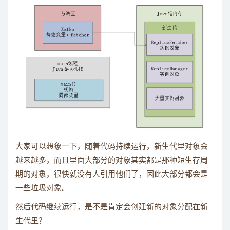
大家可以想象一下，随着代码持续运行，新生代里对象会
越来越多，而且里面大部分的对象其实都是那种短生存周
期的对象，很快就没有人引用他们了，因此大部分都会是
一些垃圾对象。
然后代码继续运行，是不是肯定会创建新的对象分配在新
生代里？