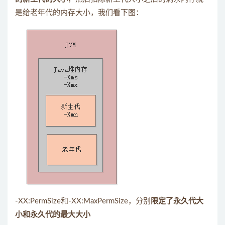
是给老年代的内存大小，我们看下图：
-XX:PermSize和-XX:MaxPermSize，分别
限定了永久代大
小和永久代的最大大小