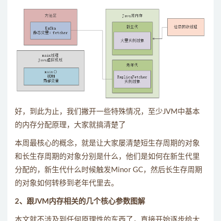
好，到此为止，我们撇开一些特殊情况，至少JVM中基本
的内存分配原理，大家就搞清楚了
本周最核心的概念，就是让大家屡清楚短生存周期的对象
和长生存周期的对象分别是什么，他们是如何在新生代里
分配的，新生代什么时候触发Minor GC，然后长生存周期
的对象如何转移到老年代里去。
2、跟JVM内存相关的几个核心参数图解
本文就不涉及到任何原理性的东西了，直接开始逐步给大