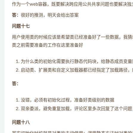
作为一个web容器，既要解决跨应用公共共享问题也要解决独立
答：
很好的推测，明天会给出答案
问题十七
用户使用类的时候应该是希望类已经准备好了一些数据，我猜想j
类之前需要准备的工作在这里准备好
为什么类的初始化需要执行静态代码块，给静态成员变量
启动类、扩展类和自定义加载器都已经指定了加载路径，
答：
没错，必须有初始化过程，准备好类级别的数据
双亲委派，避免重复加载，评论区里多次回复了这个问题
问题十八