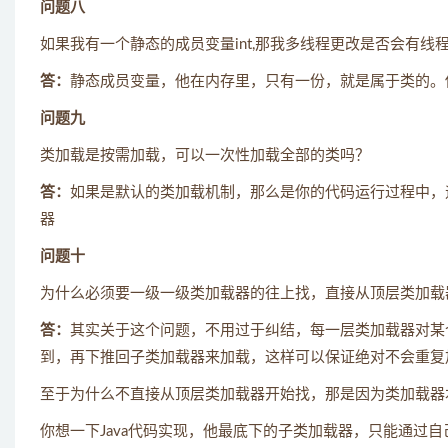
问题八
如果我有一个静态的成员变量int,那我多线程更改是否会有线
答：
静态成员变量，他在内存里，只有一份，就是属于类的。
问题九
类加载是按需加载，可以一次性加载全部的类吗？
答：
如果是默认的类加载机制，那么是你的代码运行过程中，
器
问题十
为什么必须要一级一级类加载器的往上找，直接从顶层类加载
答：
其实关于这个问题，不用过于纠结，每一层类加载器对某
到，再下推回子类加载器来加载，这样可以保证绝对不会重复
至于为什么不直接从顶层类加载器开始找，那是因为类加载器
你想一下Java代码实现，他最底下的子类加载器，只能通过