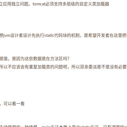
应用独立问题。tomcat必须支持多层级的自定义类加载器
vm设计者设计先执行static代码块的机制，是希望开发者在这里
赋值，是因为这些数据是在方法区吗？
所以不应该会有重复加载类的问题吧，所以双亲委派是不是没有必要
，可以看一看