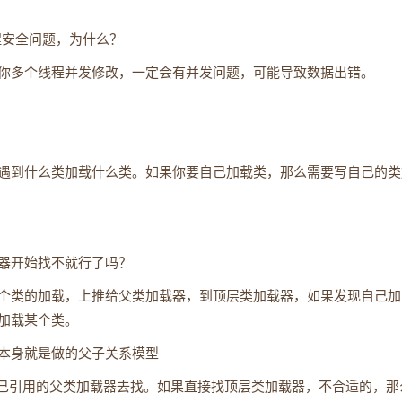
程安全问题，为什么？
你多个线程并发修改，一定会有并发问题，可能导致数据出错。
遇到什么类加载什么类。如果你要自己加载类，那么需要写自己的类
器开始找不就行了吗？
个类的加载，上推给父类加载器，到顶层类加载器，如果发现自己加
加载某个类。
本身就是做的父子关系模型
自己引用的父类加载器去找。如果直接找顶层类加载器，不合适的，那