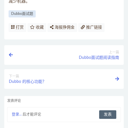
减少机器。
Dubbo面试题
打赏
收藏
海报挣佣金
推广链接
上一篇
Dubbo面试题阅读指南
下一篇
Dubbo 的核心功能？
发表评论
登录...
后才能评论