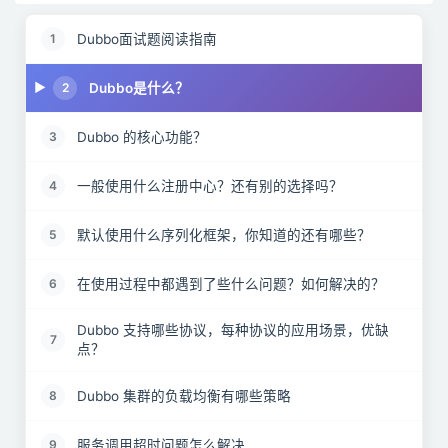
Dubbo面试题阅读指南
1
Dubbo是什么？
2
Dubbo 的核心功能？
3
一般使用什么注册中心？还有别的选择吗？
4
默认使用什么序列化框架，你知道的还有哪些？
5
在使用过程中都遇到了些什么问题？如何解决的？
6
Dubbo 支持哪些协议，每种协议的应用场景，优缺
7
点？
Dubbo 集群的负载均衡有哪些策略
8
服务调用超时问题怎么解决
9