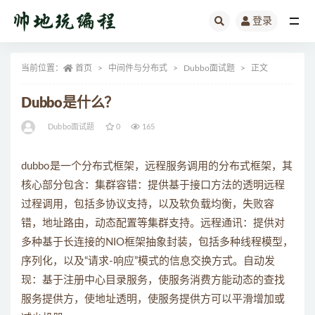
登录
全部
当前位置：
首页
中间件与分布式
Dubbo面试题
正文
Dubbo是什么？
Dubbo面试题
0
165
dubbo是一个分布式框架，远程服务调用的分布式框架，其
核心部分包含：集群容错：提供基于接口方法的透明远程
过程调用，包括多协议支持，以及软负载均衡，失败容
错，地址路由，动态配置等集群支持。远程通讯：提供对
多种基于长连接的NIO框架抽象封装，包括多种线程模型，
序列化，以及“请求-响应”模式的信息交换方式。自动发
现：基于注册中心目录服务，使服务消费方能动态的查找
服务提供方，使地址透明，使服务提供方可以平滑增加或