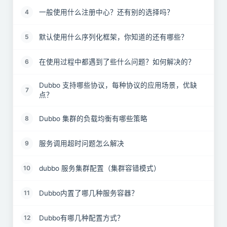
一般使用什么注册中心？还有别的选择吗？
4
默认使用什么序列化框架，你知道的还有哪些？
5
在使用过程中都遇到了些什么问题？如何解决的？
6
Dubbo 支持哪些协议，每种协议的应用场景，优缺
7
点？
Dubbo 集群的负载均衡有哪些策略
8
服务调用超时问题怎么解决
9
dubbo 服务集群配置（集群容错模式）
10
Dubbo内置了哪几种服务容器？
11
Dubbo有哪几种配置方式？
12