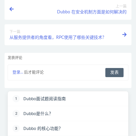
上一篇
Dubbo 在安全机制方面是如何解决的
下一篇
从服务提供者的角度看，RPC使用了哪些关键技术?
发表评论
登录...
后才能评论
Dubbo面试题阅读指南
1
Dubbo是什么？
2
Dubbo 的核心功能？
3