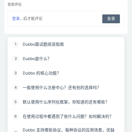
发表评论
登录...
后才能评论
Dubbo面试题阅读指南
1
Dubbo是什么？
2
Dubbo 的核心功能？
3
一般使用什么注册中心？还有别的选择吗？
4
默认使用什么序列化框架，你知道的还有哪些？
5
在使用过程中都遇到了些什么问题？如何解决的？
6
Dubbo 支持哪些协议，每种协议的应用场景，优缺