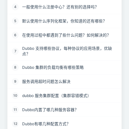
一般使用什么注册中心？还有别的选择吗？
4
默认使用什么序列化框架，你知道的还有哪些？
5
在使用过程中都遇到了些什么问题？如何解决的？
6
Dubbo 支持哪些协议，每种协议的应用场景，优缺
7
点？
Dubbo 集群的负载均衡有哪些策略
8
服务调用超时问题怎么解决
9
dubbo 服务集群配置（集群容错模式）
10
Dubbo内置了哪几种服务容器？
11
Dubbo有哪几种配置方式？
12