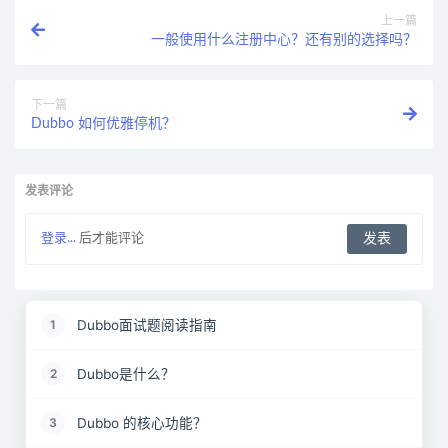
上一篇
一般使用什么注册中心？还有别的选择吗？
下一篇
Dubbo 如何优雅停机？
发表评论
登录...
后才能评论
Dubbo面试题阅读指南
1
Dubbo是什么？
2
Dubbo 的核心功能？
3