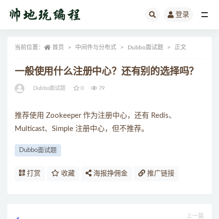
登录
全部
当前位置：
首页
中间件与分布式
Dubbo面试题
正文
一般使用什么注册中心？还有别的选择吗？
Dubbo面试题
0
79
推荐使用 Zookeeper 作为注册中心，还有 Redis、
Multicast、Simple 注册中心，但不推荐。
Dubbo面试题
打赏
收藏
海报挣佣金
推广链接
上一篇