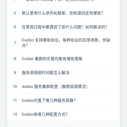
默认使用什么序列化框架，你知道的还有哪些？
5
在使用过程中都遇到了些什么问题？如何解决的？
6
Dubbo 支持哪些协议，每种协议的应用场景，优缺
7
点？
Dubbo 集群的负载均衡有哪些策略
8
服务调用超时问题怎么解决
9
dubbo 服务集群配置（集群容错模式）
10
Dubbo内置了哪几种服务容器？
11
Dubbo有哪几种配置方式？
12