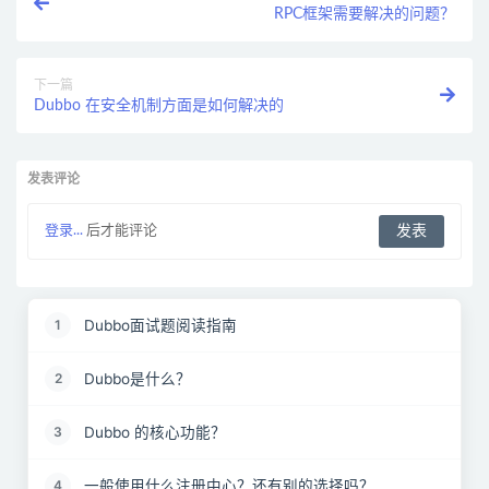
RPC框架需要解决的问题？
下一篇
Dubbo 在安全机制方面是如何解决的
发表评论
登录...
后才能评论
Dubbo面试题阅读指南
1
Dubbo是什么？
2
Dubbo 的核心功能？
3
一般使用什么注册中心？还有别的选择吗？
4