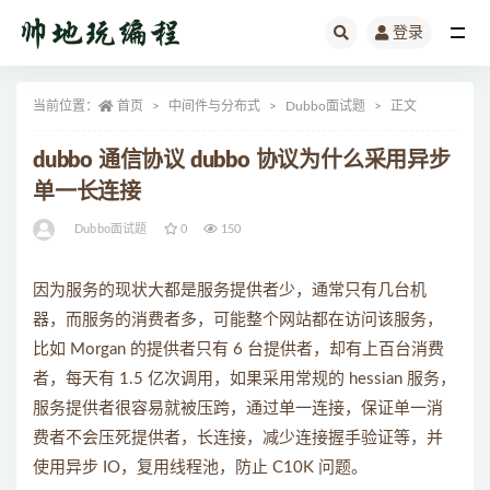
登录
全部
当前位置：
首页
中间件与分布式
Dubbo面试题
正文
dubbo 通信协议 dubbo 协议为什么采用异步
单一长连接
Dubbo面试题
0
150
因为服务的现状大都是服务提供者少，通常只有几台机
器，而服务的消费者多，可能整个网站都在访问该服务，
比如 Morgan 的提供者只有 6 台提供者，却有上百台消费
者，每天有 1.5 亿次调用，如果采用常规的 hessian 服务，
服务提供者很容易就被压跨，通过单一连接，保证单一消
费者不会压死提供者，长连接，减少连接握手验证等，并
使用异步 IO，复用线程池，防止 C10K 问题。