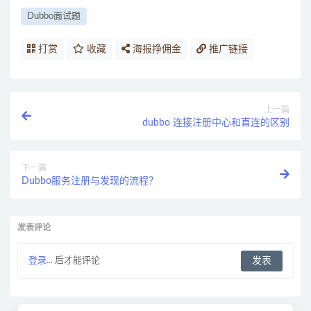
Dubbo面试题
打赏
收藏
海报挣佣金
推广链接
上一篇
dubbo 连接注册中心和直连的区别
下一篇
Dubbo服务注册与发现的流程？
发表评论
登录...
后才能评论