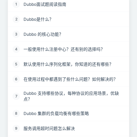
Dubbo面试题阅读指南
1
Dubbo是什么？
2
Dubbo 的核心功能？
3
一般使用什么注册中心？还有别的选择吗？
4
默认使用什么序列化框架，你知道的还有哪些？
5
在使用过程中都遇到了些什么问题？如何解决的？
6
Dubbo 支持哪些协议，每种协议的应用场景，优缺
7
点？
Dubbo 集群的负载均衡有哪些策略
8
服务调用超时问题怎么解决
9