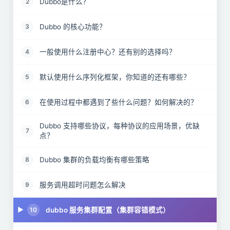
Dubbo是什么？
2
Dubbo 的核心功能？
3
一般使用什么注册中心？还有别的选择吗？
4
默认使用什么序列化框架，你知道的还有哪些？
5
在使用过程中都遇到了些什么问题？如何解决的？
6
Dubbo 支持哪些协议，每种协议的应用场景，优缺
7
点？
Dubbo 集群的负载均衡有哪些策略
8
服务调用超时问题怎么解决
9
dubbo 服务集群配置（集群容错模式）
10