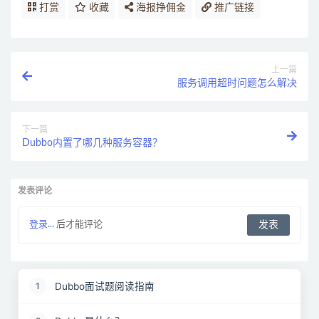
打赏
收藏
海报挣佣金
推广链接
上一篇
服务调用超时问题怎么解决
下一篇
Dubbo内置了哪几种服务容器？
发表评论
登录...
后才能评论
Dubbo面试题阅读指南
1