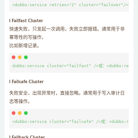
l Failfast Cluster
快速失败，只发起一次调用，失败立即报错。通常用于非
幂等性的写操作，
比如新增记录。
l Failsafe Cluster
失败安全，出现异常时，直接忽略。通常用于写入审计日
志等操作。
l Failback Cluster