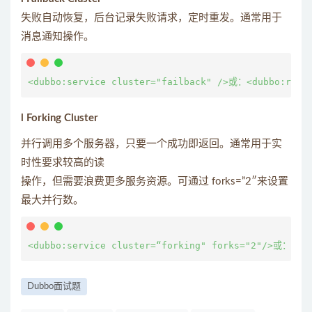
失败自动恢复，后台记录失败请求，定时重发。通常用于
消息通知操作。
l Forking Cluster
并行调用多个服务器，只要一个成功即返回。通常用于实
时性要求较高的读
操作，但需要浪费更多服务资源。可通过 forks=”2″来设置
最大并行数。
Dubbo面试题