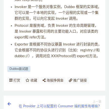
Invoker 是一个服务对象实例，Dubbo 框架的实体域。
它可以是一个本地的实现，一个远程的实现或一个集
群的实现，可以向它发起 Invoker 调用。
Protocol 是服务域，负责 Invoker 的生命周期管理，
是 Invoker 暴露和引用的主要功能入口，对应该类的
export和 refer方法。
Exporter 是根据不同协议暴露 Invoker 进行封装的类，
它会根据不同的协议头进行识别（比如：registry://和
dubbo://），调用对应 XXXProtocol的 export()方法。
Dubbo面试题
打赏
收藏
海报挣佣金
推广链接
上一篇
在 Provider 上可以配置的 Consumer 端的属性有哪些？