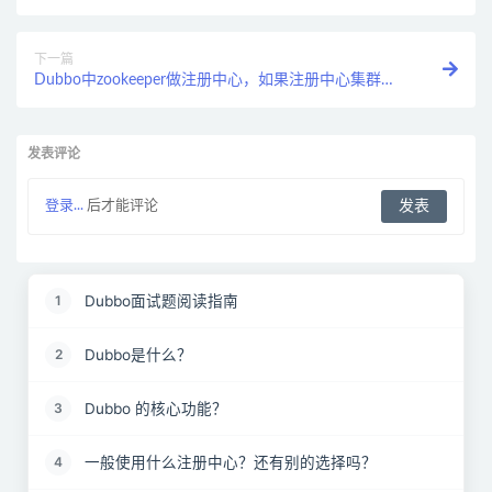
下一篇
Dubbo中zookeeper做注册中心，如果注册中心集群都
挂掉，发布者和订阅者之间还能通信么？
发表评论
登录...
后才能评论
Dubbo面试题阅读指南
1
Dubbo是什么？
2
Dubbo 的核心功能？
3
一般使用什么注册中心？还有别的选择吗？
4