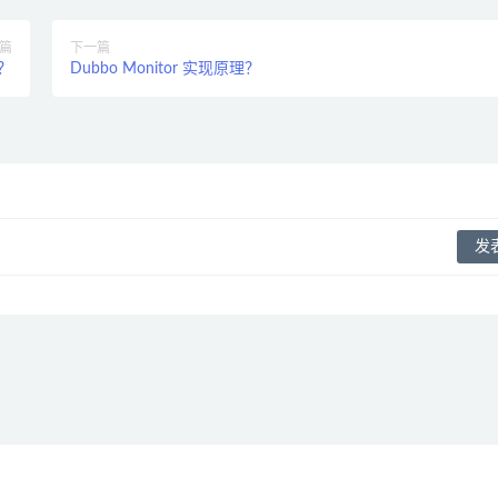
篇
下一篇
？
Dubbo Monitor 实现原理？