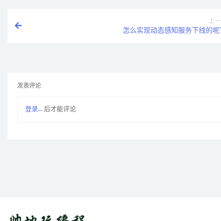
上一
怎么实现动态感知服务下线的呢
发表评论
登录...
后才能评论