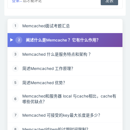
登录...
后才能评论
Memcached面试考题汇总
1
阐述什么是Memcache ？它有什么作用？
2
Memcached 什么是服务特点和架构 ？
3
简述Memcached 工作原理？
4
简述Memcached 优势？
5
Memcached和服务器 local 与cache相比，cache有
6
哪些优缺点？
Memcached 可接受的key最大长度是多少？
7
Memcached对item的过期时间限制？
8