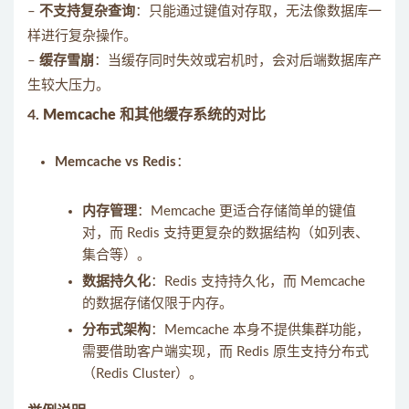
–
不支持复杂查询
：只能通过键值对存取，无法像数据库一
样进行复杂操作。
–
缓存雪崩
：当缓存同时失效或宕机时，会对后端数据库产
生较大压力。
4.
Memcache 和其他缓存系统的对比
Memcache vs Redis
：
内存管理
：Memcache 更适合存储简单的键值
对，而 Redis 支持更复杂的数据结构（如列表、
集合等）。
数据持久化
：Redis 支持持久化，而 Memcache
的数据存储仅限于内存。
分布式架构
：Memcache 本身不提供集群功能，
需要借助客户端实现，而 Redis 原生支持分布式
（Redis Cluster）。