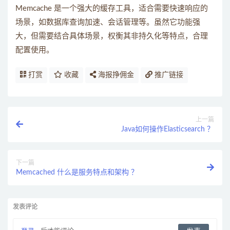
Memcache 是一个强大的缓存工具，适合需要快速响应的
场景，如数据库查询加速、会话管理等。虽然它功能强
大，但需要结合具体场景，权衡其非持久化等特点，合理
配置使用。
打赏
收藏
海报挣佣金
推广链接
上一篇
Java如何操作Elasticsearch ？
下一篇
Memcached 什么是服务特点和架构 ？
发表评论