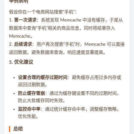
举例说明
假设你在一个电商网站搜索“手机”：
1.
第一次请求
：系统发现 Memcache 中没有缓存，于是从
数据库中查询“手机”相关的商品信息，同时将结果存入
Memcache。
2.
后续请求
：用户再次搜索“手机”时，Memcache 可以直接
返回数据，避免数据库查询，响应速度显著提高。
5.
优化建议
设置合理的缓存过期时间
：避免缓存占用过多内存或
返回过期数据。
防止缓存雪崩
：通过为缓存键设置不同的过期时间，
防止大批缓存同时失效。
监控命中率
：通过统计缓存命中率，调整缓存策略，
优化性能。
总结