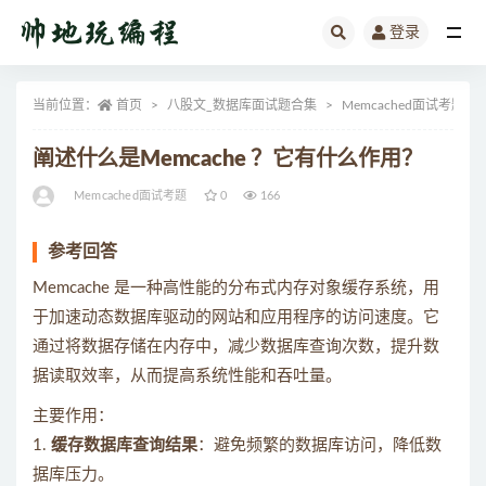
登录
全部
当前位置：
首页
八股文_数据库面试题合集
Memcached面试考题
阐述什么是Memcache ？它有什么作用？
Memcached面试考题
0
166
参考回答
Memcache 是一种高性能的分布式内存对象缓存系统，用
于加速动态数据库驱动的网站和应用程序的访问速度。它
通过将数据存储在内存中，减少数据库查询次数，提升数
据读取效率，从而提高系统性能和吞吐量。
主要作用：
1.
缓存数据库查询结果
：避免频繁的数据库访问，降低数
据库压力。