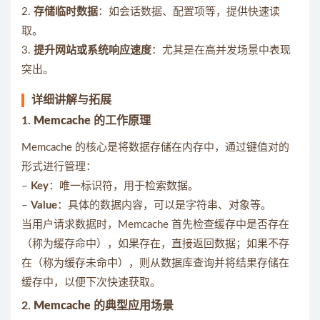
2.
存储临时数据
：如会话数据、配置项等，提供快速读
取。
3.
提升网站或系统响应速度
：尤其是在高并发场景中表现
突出。
详细讲解与拓展
1.
Memcache 的工作原理
Memcache 的核心是将数据存储在内存中，通过键值对的
形式进行管理：
–
Key
：唯一标识符，用于检索数据。
–
Value
：具体的数据内容，可以是字符串、对象等。
当用户请求数据时，Memcache 首先检查缓存中是否存在
（称为缓存命中），如果存在，直接返回数据；如果不存
在（称为缓存未命中），则从数据库查询并将结果存储在
缓存中，以便下次快速获取。
2.
Memcache 的典型应用场景