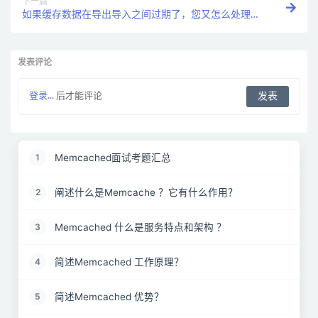
下一篇
如果缓存数据在导出导入之间过期了，您又怎么处理这
些数据呢？
发表评论
登录...
后才能评论
Memcached面试考题汇总
1
阐述什么是Memcache ？它有什么作用？
2
Memcached 什么是服务特点和架构 ？
3
简述Memcached 工作原理？
4
简述Memcached 优势？
5