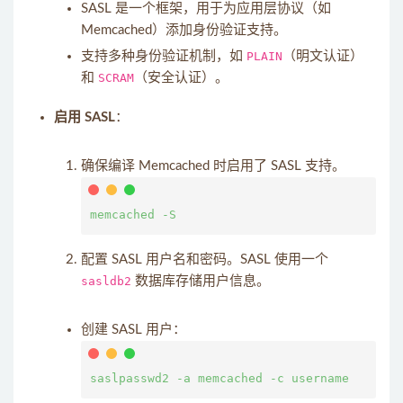
SASL 是一个框架，用于为应用层协议（如
Memcached）添加身份验证支持。
支持多种身份验证机制，如
PLAIN
（明文认证）
和
SCRAM
（安全认证）。
启用 SASL
：
确保编译 Memcached 时启用了 SASL 支持。
配置 SASL 用户名和密码。SASL 使用一个
sasldb2
数据库存储用户信息。
创建 SASL 用户：