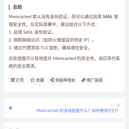
总结
Memcached 默认没有身份验证，但可以通过启用
SASL
增
强安全性。在实际部署中，建议结合以下方式：
1. 启用 SASL 身份验证。
2. 限制网络访问（如防火墙或监听特定 IP）。
3. 通过代理添加 TLS 加密，确保通信安全。
这些措施可以有效提升 Memcached 的安全性，适应现代系
统的安全需求。
打赏
收藏
海报挣佣金
推广链接
上一篇
Memcached 的多线程是什么？如何使用它们？