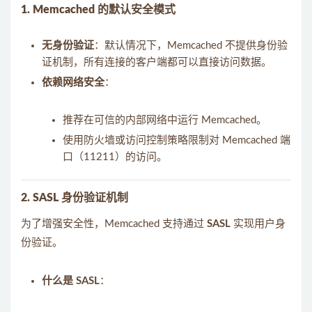
1. Memcached 的默认安全模式
无身份验证
：默认情况下，Memcached 不提供身份验
证机制，所有连接的客户端都可以直接访问数据。
依赖网络安全
：
推荐在可信的内部网络中运行 Memcached。
使用防火墙或访问控制策略限制对 Memcached 端
口（11211）的访问。
2. SASL 身份验证机制
为了增强安全性，Memcached 支持通过
SASL
实现用户身
份验证。
什么是 SASL
：