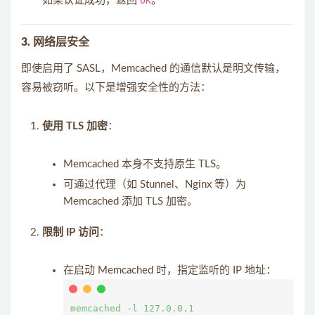
如果认证成功，返回
OK
。
3. 网络层安全
即使启用了 SASL，Memcached 的通信默认是明文传输，
容易被窃听。以下是增强安全性的方法：
使用 TLS 加密
：
Memcached 本身不支持原生 TLS。
可通过代理（如 Stunnel、Nginx 等）为
Memcached 添加 TLS 加密。
限制 IP 访问
：
在启动 Memcached 时，指定监听的 IP 地址：