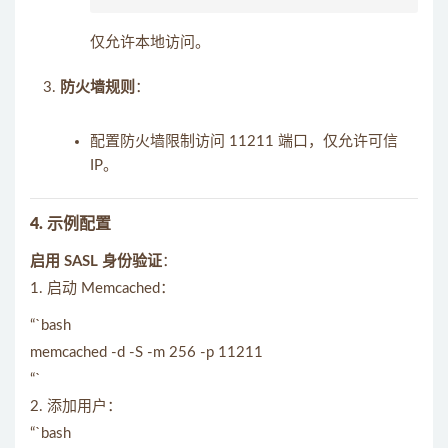
仅允许本地访问。
防火墙规则
：
配置防火墙限制访问 11211 端口，仅允许可信
IP。
4. 示例配置
启用 SASL 身份验证
：
1. 启动 Memcached：
“`bash
memcached -d -S -m 256 -p 11211
“`
2. 添加用户：
“`bash