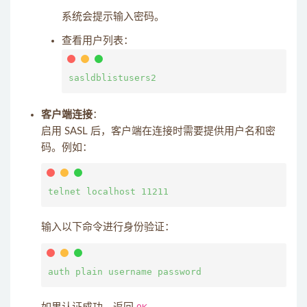
系统会提示输入密码。
查看用户列表：
客户端连接
：
启用 SASL 后，客户端在连接时需要提供用户名和密
码。例如：
输入以下命令进行身份验证：