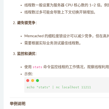
线程数一般设置为服务器 CPU 核心数的 1~2 倍。例如
线程数过多可能会导致上下文切换开销增加。
避免锁竞争
：
Memcached 的细粒度锁设计可以减少竞争，但
需要根据实际业务测试最佳线程数。
监控和调优
：
使用
stats
命令监控线程的工作情况，观察线程利用
示例：
举例说明