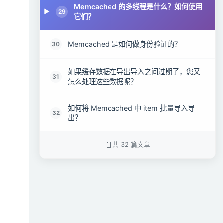
Memcached 的多线程是什么？如何使用
29
它们？
Memcached 是如何做身份验证的？
30
如果缓存数据在导出导入之间过期了，您又
31
怎么处理这些数据呢？
如何将 Memcached 中 item 批量导入导
32
出？
共 32 篇文章