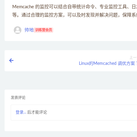
Memcache 的监控可以结合自带统计命令、专业监控工具
等。通过合理的监控方案，可以及时发现并解决问题，保障系
帅地
训练营会员
上一
Linux的Memcached 调优方案
发表评论
登录...
后才能评论