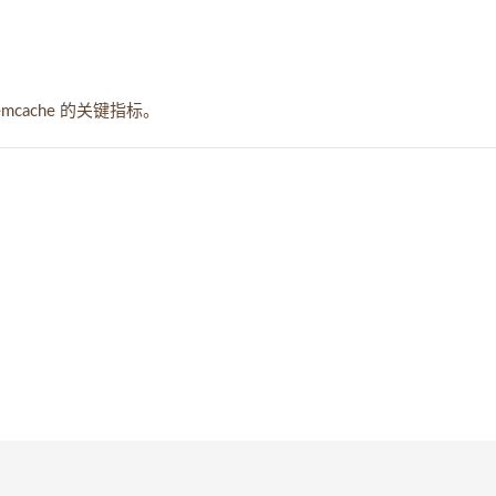
mcache 的关键指标。