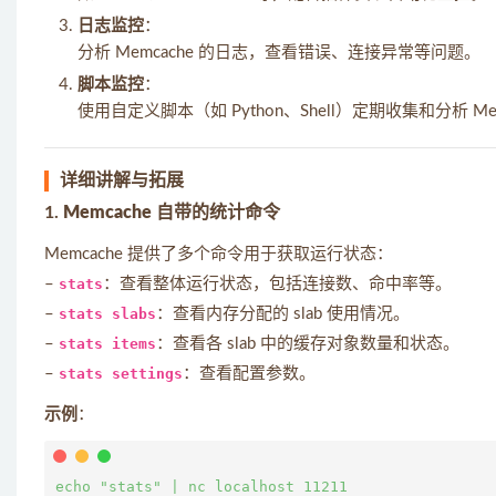
日志监控
：
分析 Memcache 的日志，查看错误、连接异常等问题。
脚本监控
：
使用自定义脚本（如 Python、Shell）定期收集和分析 Me
详细讲解与拓展
1.
Memcache 自带的统计命令
Memcache 提供了多个命令用于获取运行状态：
–
stats
：查看整体运行状态，包括连接数、命中率等。
–
stats slabs
：查看内存分配的 slab 使用情况。
–
stats items
：查看各 slab 中的缓存对象数量和状态。
–
stats settings
：查看配置参数。
示例
：