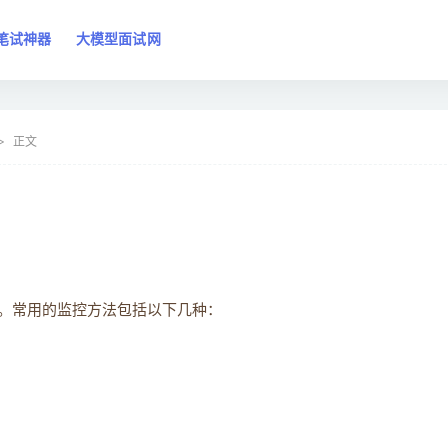
笔试神器
大模型面试网
正文
手段。常用的监控方法包括以下几种：